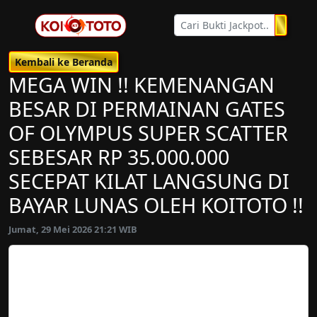
Kembali ke Beranda
MEGA WIN !! KEMENANGAN
BESAR DI PERMAINAN GATES
OF OLYMPUS SUPER SCATTER
SEBESAR RP 35.000.000
SECEPAT KILAT LANGSUNG DI
BAYAR LUNAS OLEH KOITOTO !!
Jumat, 29 Mei 2026 21:21 WIB