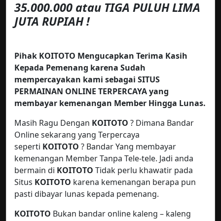
35.000.000 atau TIGA PULUH LIMA
JUTA RUPIAH !
Pihak KOITOTO Mengucapkan Terima Kasih
Kepada Pemenang karena Sudah
mempercayakan kami sebagai SITUS
PERMAINAN ONLINE TERPERCAYA yang
membayar kemenangan Member Hingga Lunas.
Masih Ragu Dengan
KOITOTO
? Dimana Bandar
Online sekarang yang Terpercaya
seperti
KOITOTO
? Bandar Yang membayar
kemenangan Member Tanpa Tele-tele. Jadi anda
bermain di
KOITOTO
Tidak perlu khawatir pada
Situs
KOITOTO
karena kemenangan berapa pun
pasti dibayar lunas kepada pemenang.
KOITOTO
Bukan bandar online kaleng – kaleng