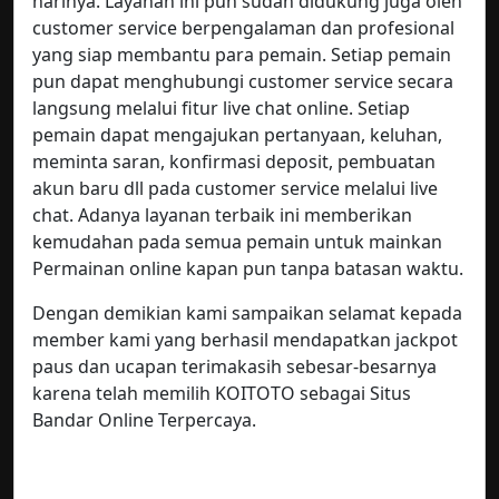
harinya. Layanan ini pun sudah didukung juga oleh
customer service berpengalaman dan profesional
yang siap membantu para pemain. Setiap pemain
pun dapat menghubungi customer service secara
langsung melalui fitur live chat online. Setiap
pemain dapat mengajukan pertanyaan, keluhan,
meminta saran, konfirmasi deposit, pembuatan
akun baru dll pada customer service melalui live
chat. Adanya layanan terbaik ini memberikan
kemudahan pada semua pemain untuk mainkan
Permainan online kapan pun tanpa batasan waktu.
Dengan demikian kami sampaikan selamat kepada
member kami yang berhasil mendapatkan jackpot
paus dan ucapan terimakasih sebesar-besarnya
karena telah memilih KOITOTO sebagai Situs
Bandar Online Terpercaya.