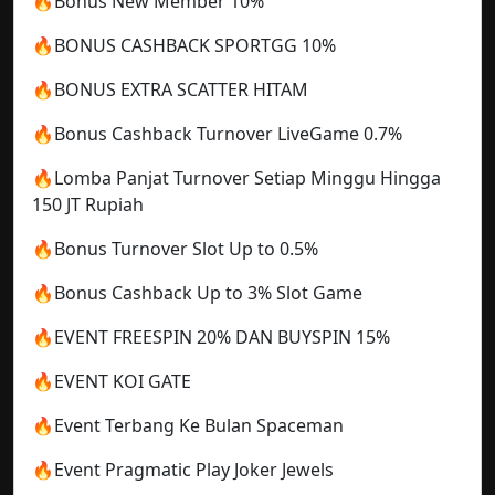
🔥Bonus New Member 10%
🔥BONUS CASHBACK SPORTGG 10%
🔥BONUS EXTRA SCATTER HITAM
🔥Bonus Cashback Turnover LiveGame 0.7%
🔥Lomba Panjat Turnover Setiap Minggu Hingga
150 JT Rupiah
🔥Bonus Turnover Slot Up to 0.5%
🔥Bonus Cashback Up to 3% Slot Game
🔥EVENT FREESPIN 20% DAN BUYSPIN 15%
🔥EVENT KOI GATE
🔥Event Terbang Ke Bulan Spaceman
🔥Event Pragmatic Play Joker Jewels