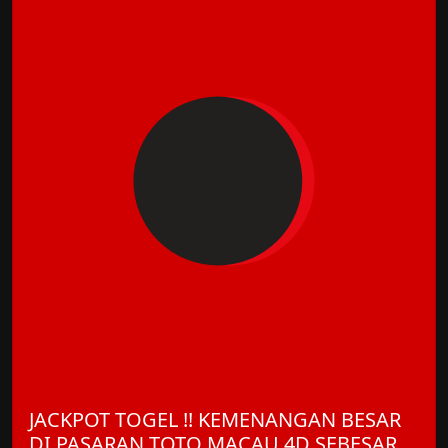
JACKPOT TOGEL !! KEMENANGAN BESAR
DI PASARAN TOTO MACAU 4D SEBESAR