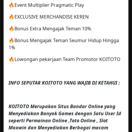
🔥Event Multiplier Pragmatic Play
🔥EXCLUSIVE MERCHANDISE KEREN
🔥Bonus Extra Mengajak Teman 10%
🔥Bonus Mengajak Teman Seumur Hidup Hingga
1%
🔥Lowongan pekerjaan Team Promotor KOITOTO
INFO SEPUTAR KOITOTO YANG WAJIB DI KETAHUI :
KOITOTO Merupakan Situs Bandar Online yang
Menyediakan Banyak Games dengan Satu User Id
seperti Permainan Online ,Toto Online , Slot
Maxwin dan Menyediakan Berbagai macam