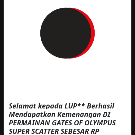
Selamat kepada LUP** Berhasil
Mendapatkan Kemenangan DI
PERMAINAN GATES OF OLYMPUS
SUPER SCATTER SEBESAR RP