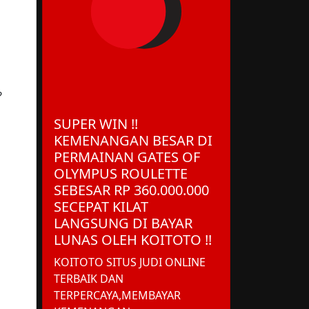
?
SUPER WIN !!
KEMENANGAN BESAR DI
PERMAINAN GATES OF
OLYMPUS ROULETTE
SEBESAR RP 360.000.000
SECEPAT KILAT
LANGSUNG DI BAYAR
LUNAS OLEH KOITOTO !!
KOITOTO SITUS JUDI ONLINE
TERBAIK DAN
TERPERCAYA,MEMBAYAR