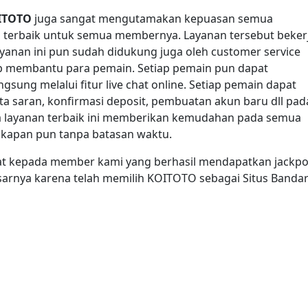
ITOTO
juga sangat mengutamakan kepuasan semua
erbaik untuk semua membernya. Layanan tersebut beker
ayanan ini pun sudah didukung juga oleh customer service
p membantu para pemain. Setiap pemain pun dapat
sung melalui fitur live chat online. Setiap pemain dapat
 saran, konfirmasi deposit, pembuatan akun baru dll pad
nya layanan terbaik ini memberikan kemudahan pada semua
kapan pun tanpa batasan waktu.
t kepada member kami yang berhasil mendapatkan jackpo
sarnya karena telah memilih KOITOTO sebagai Situs Banda