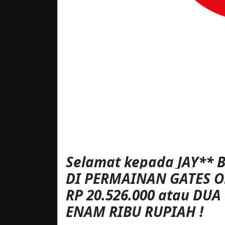
Selamat kepada JAY**
DI PERMAINAN GATES O
RP 20.526.000 atau DU
ENAM RIBU RUPIAH !