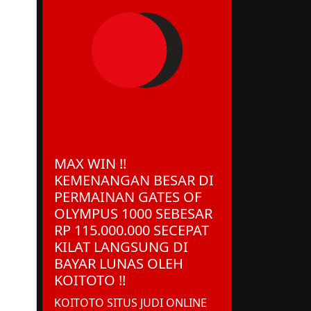
MAX WIN !!
KEMENANGAN BESAR DI
PERMAINAN GATES OF
OLYMPUS 1000 SEBESAR
RP 115.000.000 SECEPAT
KILAT LANGSUNG DI
BAYAR LUNAS OLEH
KOITOTO !!
KOITOTO SITUS JUDI ONLINE