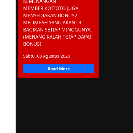
KEMENANGAN
MEMBER.KOITOTO JUGA
MENYEDIAKAN BONUS2
MELIMPAH YANG AKAN DI
BAGIKAN SETIAP MINGGUNYA.
(MENANG KALAH TETAP DAPAT
BONUS)
Sabtu, 08 Agustus 2026
Read More