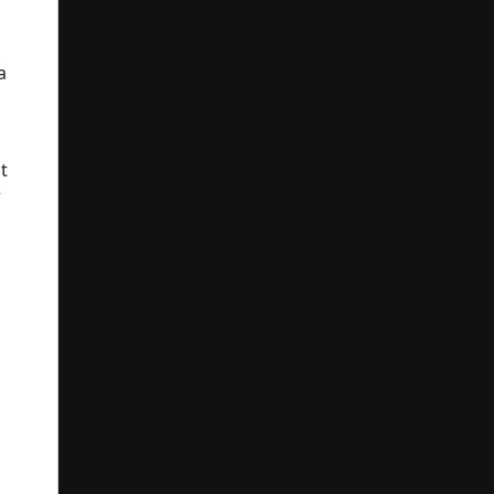
a
t
r