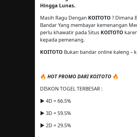
Hingga Lunas.
Masih Ragu Dengan
KOITOTO
? Dimana B
Bandar Yang membayar kemenangan Membe
perlu khawatir pada Situs
KOITOTO
karen
kepada pemenang.
KOITOTO
Bukan bandar online kaleng – ka
🔥
HOT PROMO DARI KOITOTO
🔥
DISKON TOGEL TERBESAR :
▶️ 4D = 66.5%
▶️ 3D = 59.5%
▶️ 2D = 29.5%