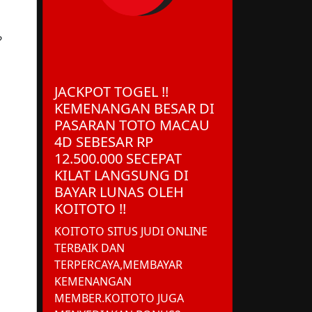
?
JACKPOT TOGEL !!
KEMENANGAN BESAR DI
PASARAN TOTO MACAU
4D SEBESAR RP
12.500.000 SECEPAT
KILAT LANGSUNG DI
BAYAR LUNAS OLEH
KOITOTO !!
KOITOTO SITUS JUDI ONLINE
TERBAIK DAN
TERPERCAYA,MEMBAYAR
KEMENANGAN
MEMBER.KOITOTO JUGA