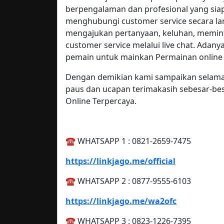
berpengalaman dan profesional yang sia
menghubungi customer service secara lang
mengajukan pertanyaan, keluhan, meminta
customer service melalui live chat. Ada
pemain untuk mainkan Permainan online 
Dengan demikian kami sampaikan selama
paus dan ucapan terimakasih sebesar-be
Online Terpercaya.
☎️ WHATSAPP 1 : 0821-2659-7475
https://linkjago.me/official
☎️ WHATSAPP 2 : 0877-9555-6103
https://linkjago.me/wa2ofc
☎️ WHATSAPP 3 : 0823-1226-7395