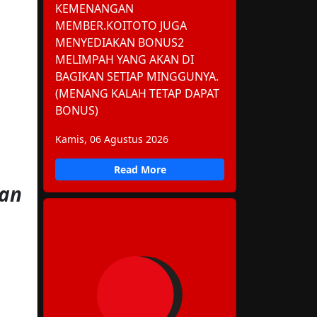
KEMENANGAN
MEMBER.KOITOTO JUGA
MENYEDIAKAN BONUS2
MELIMPAH YANG AKAN DI
BAGIKAN SETIAP MINGGUNYA.
(MENANG KALAH TETAP DAPAT
BONUS)
Kamis, 06 Agustus 2026
Read More
gan