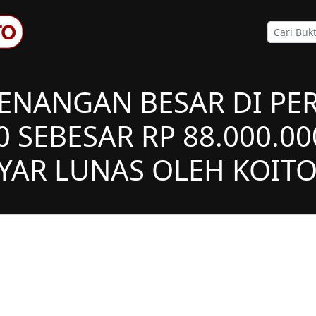
MENANGAN BESAR DI PE
 SEBESAR RP 88.000.00
AR LUNAS OLEH KOITOT