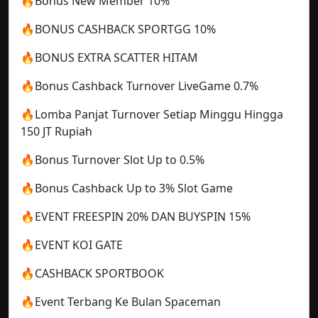
🔥Bonus New Member 10%
🔥BONUS CASHBACK SPORTGG 10%
🔥BONUS EXTRA SCATTER HITAM
🔥Bonus Cashback Turnover LiveGame 0.7%
🔥Lomba Panjat Turnover Setiap Minggu Hingga
150 JT Rupiah
🔥Bonus Turnover Slot Up to 0.5%
🔥Bonus Cashback Up to 3% Slot Game
🔥EVENT FREESPIN 20% DAN BUYSPIN 15%
🔥EVENT KOI GATE
🔥
CASHBACK SPORTBOOK
🔥Event Terbang Ke Bulan Spaceman