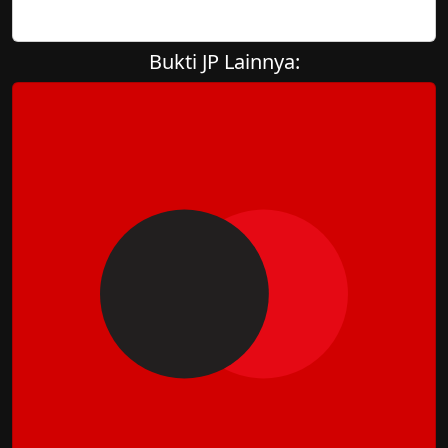
Bukti JP Lainnya: