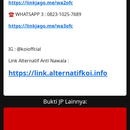
https://linkjago.me/wa2ofc
☎️ WHATSAPP 3 : 0823-1025-7689
https://linkjago.me/wa3ofc
IG : @koioffcial
Link Alternatif Anti Nawala :
https://link.alternatifkoi.info
Bukti JP Lainnya: