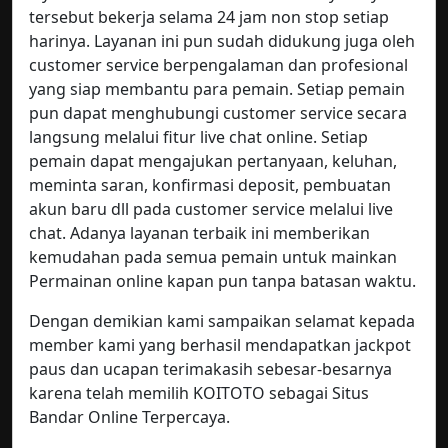
tersebut bekerja selama 24 jam non stop setiap
harinya. Layanan ini pun sudah didukung juga oleh
customer service berpengalaman dan profesional
yang siap membantu para pemain. Setiap pemain
pun dapat menghubungi customer service secara
langsung melalui fitur live chat online. Setiap
pemain dapat mengajukan pertanyaan, keluhan,
meminta saran, konfirmasi deposit, pembuatan
akun baru dll pada customer service melalui live
chat. Adanya layanan terbaik ini memberikan
kemudahan pada semua pemain untuk mainkan
Permainan online kapan pun tanpa batasan waktu.
Dengan demikian kami sampaikan selamat kepada
member kami yang berhasil mendapatkan jackpot
paus dan ucapan terimakasih sebesar-besarnya
karena telah memilih KOITOTO sebagai Situs
Bandar Online Terpercaya.