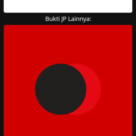
Bukti JP Lainnya: