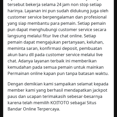
tersebut bekerja selama 24 jam non stop setiap
harinya. Layanan ini pun sudah didukung juga oleh
customer service berpengalaman dan profesional
yang siap membantu para pemain. Setiap pemain
pun dapat menghubungi customer service secara
langsung melalui fitur live chat online. Setiap
pemain dapat mengajukan pertanyaan, keluhan,
meminta saran, konfirmasi deposit, pembuatan
akun baru dll pada customer service melalui live
chat. Adanya layanan terbaik ini memberikan
kemudahan pada semua pemain untuk mainkan
Permainan online kapan pun tanpa batasan waktu.
Dengan demikian kami sampaikan selamat kepada
member kami yang berhasil mendapatkan jackpot
paus dan ucapan terimakasih sebesar-besarnya
karena telah memilih KOITOTO sebagai Situs
Bandar Online Terpercaya.