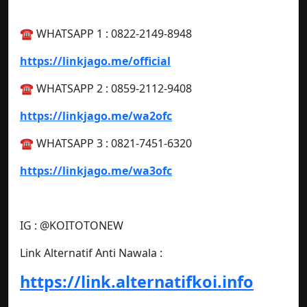
☎️ WHATSAPP 1 : 0822-2149-8948
https://linkjago.me/official
☎️ WHATSAPP 2 : 0859-2112-9408
https://linkjago.me/wa2ofc
☎️ WHATSAPP 3 : 0821-7451-6320
https://linkjago.me/wa3ofc
IG : @KOITOTONEW
Link Alternatif Anti Nawala :
https://link.alternatifkoi.info