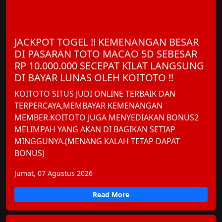
JACKPOT TOGEL !! KEMENANGAN BESAR
DI PASARAN TOTO MACAO 5D SEBESAR
RP 10.000.000 SECEPAT KILAT LANGSUNG
DI BAYAR LUNAS OLEH KOITOTO !!
KOITOTO SITUS JUDI ONLINE TERBAIK DAN
TERPERCAYA,MEMBAYAR KEMENANGAN
MEMBER.KOITOTO JUGA MENYEDIAKAN BONUS2
MELIMPAH YANG AKAN DI BAGIKAN SETIAP
MINGGUNYA.(MENANG KALAH TETAP DAPAT
BONUS)
Jumat, 07 Agustus 2026
Read More