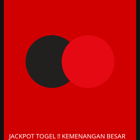
JACKPOT TOGEL !! KEMENANGAN BESAR