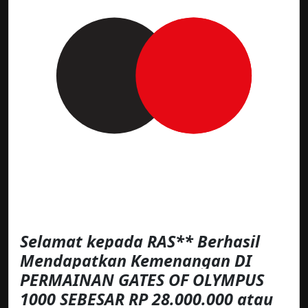
Selamat kepada RAS** Berhasil
Mendapatkan Kemenangan DI
PERMAINAN GATES OF OLYMPUS
1000 SEBESAR RP 28.000.000 atau