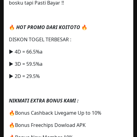
bosku tapi Pasti Bayar !!
🔥
HOT PROMO DARI KOITOTO
🔥
DISKON TOGEL TERBESAR :
▶️ 4D = 66.5%a
▶️ 3D = 59.5%a
▶️ 2D = 29.5%
NIKMATI EXTRA BONUS KAMI :
🔥Bonus Cashback Livegame Up to 10%
🔥Bonus Freechips Dowload APK