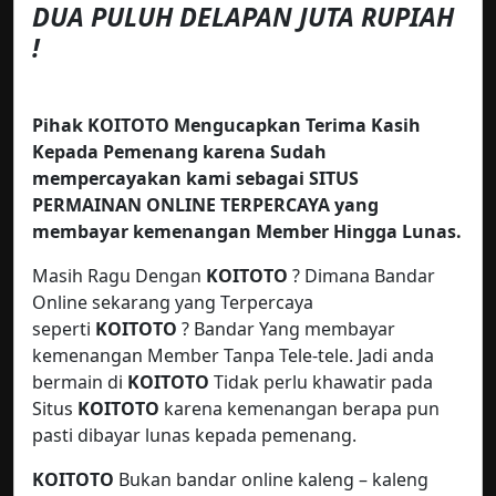
DUA PULUH DELAPAN JUTA RUPIAH
!
Pihak KOITOTO Mengucapkan Terima Kasih
Kepada Pemenang karena Sudah
mempercayakan kami sebagai SITUS
PERMAINAN ONLINE TERPERCAYA yang
membayar kemenangan Member Hingga Lunas.
Masih Ragu Dengan
KOITOTO
? Dimana Bandar
Online sekarang yang Terpercaya
seperti
KOITOTO
? Bandar Yang membayar
kemenangan Member Tanpa Tele-tele. Jadi anda
bermain di
KOITOTO
Tidak perlu khawatir pada
Situs
KOITOTO
karena kemenangan berapa pun
pasti dibayar lunas kepada pemenang.
KOITOTO
Bukan bandar online kaleng – kaleng