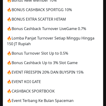
🔥Bonus New Member 10%
🔥BONUS CASHBACK SPORTGG 10%
🔥BONUS EXTRA SCATTER HITAM
🔥Bonus Cashback Turnover LiveGame 0.7%
🔥Lomba Panjat Turnover Setiap Minggu Hingga
150 JT Rupiah
🔥Bonus Turnover Slot Up to 0.5%
🔥Bonus Cashback Up to 3% Slot Game
🔥EVENT FREESPIN 20% DAN BUYSPIN 15%
🔥EVENT KOI GATE
🔥
CASHBACK SPORTBOOK
🔥Event Terbang Ke Bulan Spaceman