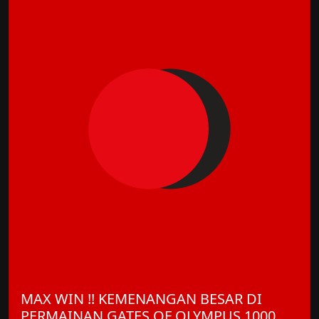
MAX WIN !! KEMENANGAN BESAR DI
PERMAINAN GATES OF OLYMPUS 1000