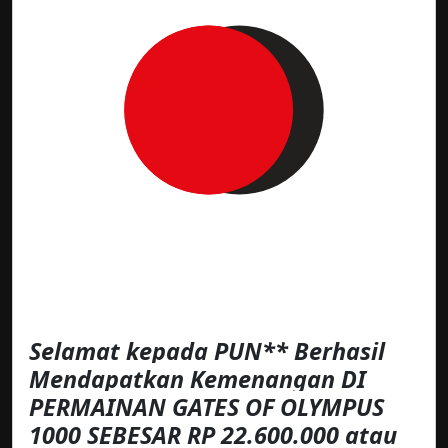
Selamat kepada PUN** Berhasil
Mendapatkan Kemenangan DI
PERMAINAN GATES OF OLYMPUS
1000 SEBESAR RP 22.600.000 atau