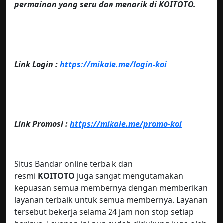
permainan yang seru dan menarik di KOITOTO.
Link Login :
https://mikale.me/login-koi
Link Promosi :
https://mikale.me/promo-koi
Situs Bandar online terbaik dan
resmi
KOITOTO
juga sangat mengutamakan
kepuasan semua membernya dengan memberikan
layanan terbaik untuk semua membernya. Layanan
tersebut bekerja selama 24 jam non stop setiap