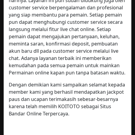
harinya. Layanan ini pun sudah didukung juga oleh
customer service berpengalaman dan profesional
yang siap membantu para pemain. Setiap pemain
pun dapat menghubungi customer service secara
langsung melalui fitur live chat online. Setiap
pemain dapat mengajukan pertanyaan, keluhan,
meminta saran, konfirmasi deposit, pembuatan
akun baru dll pada customer service melalui live
chat. Adanya layanan terbaik ini memberikan
kemudahan pada semua pemain untuk mainkan
Permainan online kapan pun tanpa batasan waktu.
Dengan demikian kami sampaikan selamat kepada
member kami yang berhasil mendapatkan jackpot
paus dan ucapan terimakasih sebesar-besarnya
karena telah memilih KOITOTO sebagai Situs
Bandar Online Terpercaya.