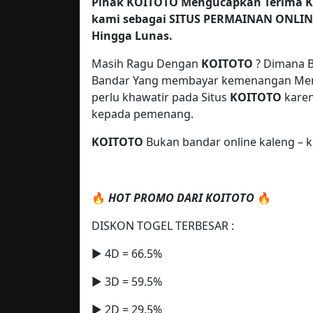
Pihak KOITOTO Mengucapkan Terima 
kami sebagai SITUS PERMAINAN ONLI
Hingga Lunas.
Masih Ragu Dengan
KOITOTO
? Dimana B
Bandar Yang membayar kemenangan Membe
perlu khawatir pada Situs
KOITOTO
karen
kepada pemenang.
KOITOTO
Bukan bandar online kaleng – ka
🔥
HOT PROMO DARI KOITOTO
🔥
DISKON TOGEL TERBESAR :
▶️ 4D = 66.5%
▶️ 3D = 59.5%
▶️ 2D = 29.5%