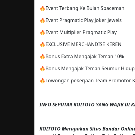
🔥Event Terbang Ke Bulan Spaceman
🔥Event Pragmatic Play Joker Jewels
🔥Event Multiplier Pragmatic Play
🔥EXCLUSIVE MERCHANDISE KEREN
🔥Bonus Extra Mengajak Teman 10%
🔥Bonus Mengajak Teman Seumur Hidup
🔥Lowongan pekerjaan Team Promotor 
INFO SEPUTAR KOITOTO YANG WAJIB DI K
KOITOTO Merupakan Situs Bandar Onlin