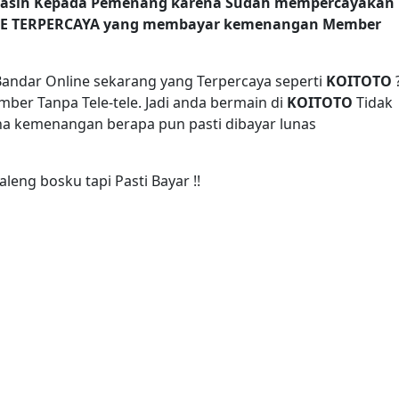
Kasih Kepada Pemenang karena Sudah mempercayakan
NE TERPERCAYA yang membayar kemenangan Member
andar Online sekarang yang Terpercaya seperti
KOITOTO
r Tanpa Tele-tele. Jadi anda bermain di
KOITOTO
Tidak
a kemenangan berapa pun pasti dibayar lunas
leng bosku tapi Pasti Bayar !!