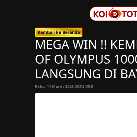
Kembali ke Beranda
MEGA WIN !! KE
OF OLYMPUS 1000
LANGSUNG DI BAY
Rabu, 11 Maret 2026 03:03 WIB