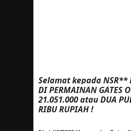
Selamat kepada NSR**
DI PERMAINAN GATES O
21.051.000 atau DUA P
RIBU RUPIAH !