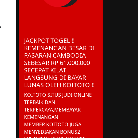
?
JACKPOT TOGEL !!
KEMENANGAN BESAR DI
PASARAN CAMBODIA
SEBESAR RP 61.000.000
SECEPAT KILAT
LANGSUNG DI BAYAR
LUNAS OLEH KOITOTO !!
KOITOTO SITUS JUDI ONLINE
TERBAIK DAN
TERPERCAYA,MEMBAYAR
KEMENANGAN
MEMBER.KOITOTO JUGA
MENYEDIAKAN BONUS2