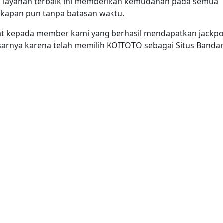
nya layanan terbaik ini memberikan kemudahan pada semua
kapan pun tanpa batasan waktu.
t kepada member kami yang berhasil mendapatkan jackpo
sarnya karena telah memilih KOITOTO sebagai Situs Banda