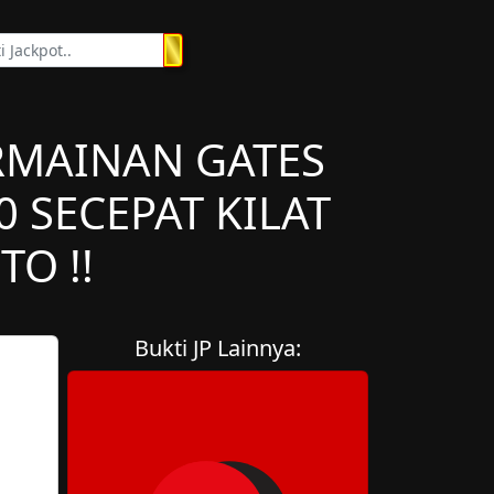
RMAINAN GATES
0 SECEPAT KILAT
O !!
Bukti JP Lainnya: