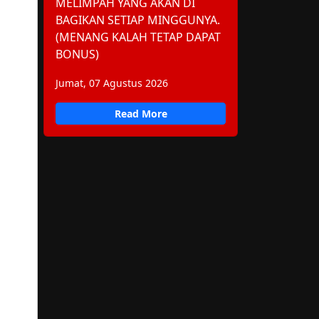
MELIMPAH YANG AKAN DI
BAGIKAN SETIAP MINGGUNYA.
(MENANG KALAH TETAP DAPAT
BONUS)
Jumat, 07 Agustus 2026
Read More