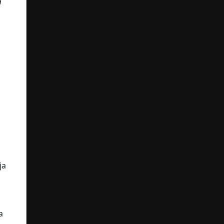
n
ja
a