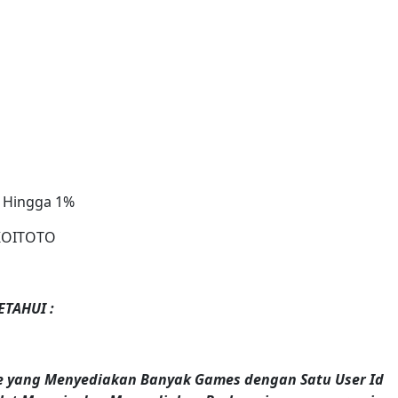
 Hingga 1%
KOITOTO
ETAHUI :
e yang Menyediakan Banyak Games dengan Satu User Id