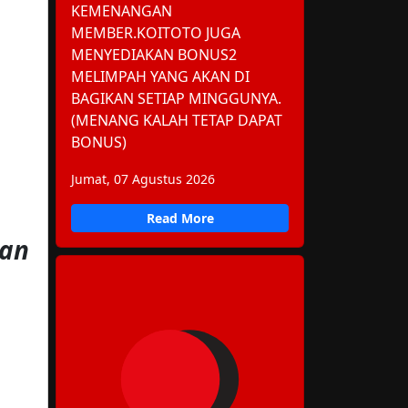
KEMENANGAN
MEMBER.KOITOTO JUGA
MENYEDIAKAN BONUS2
MELIMPAH YANG AKAN DI
BAGIKAN SETIAP MINGGUNYA.
(MENANG KALAH TETAP DAPAT
BONUS)
Jumat, 07 Agustus 2026
Read More
gan