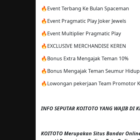
🔥Event Terbang Ke Bulan Spaceman
🔥Event Pragmatic Play Joker Jewels
🔥Event Multiplier Pragmatic Play
🔥EXCLUSIVE MERCHANDISE KEREN
🔥Bonus Extra Mengajak Teman 10%
🔥Bonus Mengajak Teman Seumur Hidup
🔥Lowongan pekerjaan Team Promotor 
INFO SEPUTAR KOITOTO YANG WAJIB DI K
KOITOTO Merupakan Situs Bandar Onlin