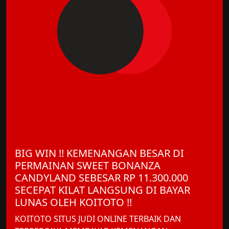
BIG WIN !! KEMENANGAN BESAR DI
PERMAINAN SWEET BONANZA
CANDYLAND SEBESAR RP 11.300.000
SECEPAT KILAT LANGSUNG DI BAYAR
LUNAS OLEH KOITOTO !!
KOITOTO SITUS JUDI ONLINE TERBAIK DAN