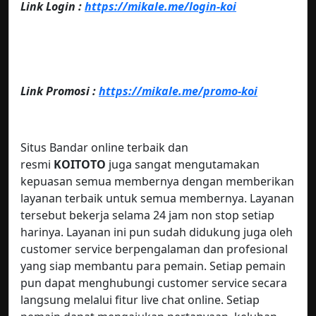
Link Login :
https://mikale.me/login-koi
Link Promosi :
https://mikale.me/promo-koi
Situs Bandar online terbaik dan
resmi
KOITOTO
juga sangat mengutamakan
kepuasan semua membernya dengan memberikan
layanan terbaik untuk semua membernya. Layanan
tersebut bekerja selama 24 jam non stop setiap
harinya. Layanan ini pun sudah didukung juga oleh
customer service berpengalaman dan profesional
yang siap membantu para pemain. Setiap pemain
pun dapat menghubungi customer service secara
langsung melalui fitur live chat online. Setiap