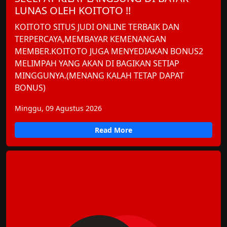
LUNAS OLEH KOITOTO !!
KOITOTO SITUS JUDI ONLINE TERBAIK DAN
TERPERCAYA,MEMBAYAR KEMENANGAN
MEMBER.KOITOTO JUGA MENYEDIAKAN BONUS2
MELIMPAH YANG AKAN DI BAGIKAN SETIAP
MINGGUNYA.(MENANG KALAH TETAP DAPAT
BONUS)
Minggu, 09 Agustus 2026
Read More