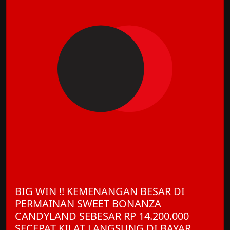
BIG WIN !! KEMENANGAN BESAR DI
PERMAINAN SWEET BONANZA
CANDYLAND SEBESAR RP 14.200.000
SECEPAT KILAT LANGSUNG DI BAYAR