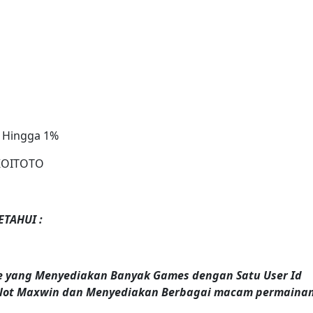
 Hingga 1%
KOITOTO
ETAHUI :
e yang Menyediakan Banyak Games dengan Satu User Id
 , Slot Maxwin dan Menyediakan Berbagai macam permaina