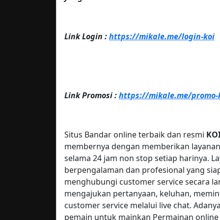
Link Login :
https://mikale.me/login-koi
Link Promosi :
https://mikale.me/promo-
Situs Bandar online terbaik dan resmi
KO
membernya dengan memberikan layanan t
selama 24 jam non stop setiap harinya. L
berpengalaman dan profesional yang sia
menghubungi customer service secara lang
mengajukan pertanyaan, keluhan, meminta
customer service melalui live chat. Ada
pemain untuk mainkan Permainan online 