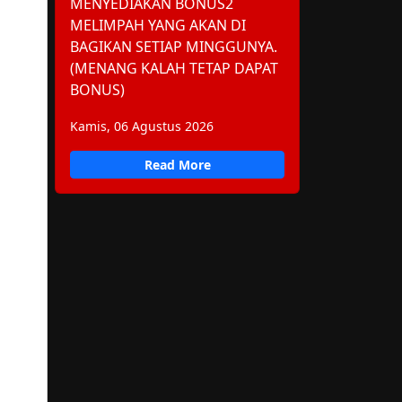
MENYEDIAKAN BONUS2
MELIMPAH YANG AKAN DI
BAGIKAN SETIAP MINGGUNYA.
(MENANG KALAH TETAP DAPAT
BONUS)
Kamis, 06 Agustus 2026
Read More