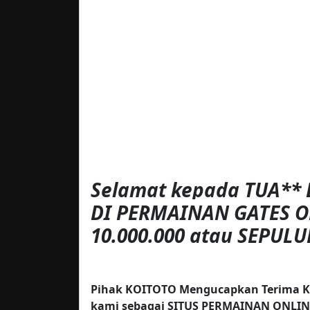
Selamat kepada TUA**
DI PERMAINAN GATES O
10.000.000 atau SEPULU
Pihak KOITOTO Mengucapkan Terima 
kami sebagai SITUS PERMAINAN ONLI