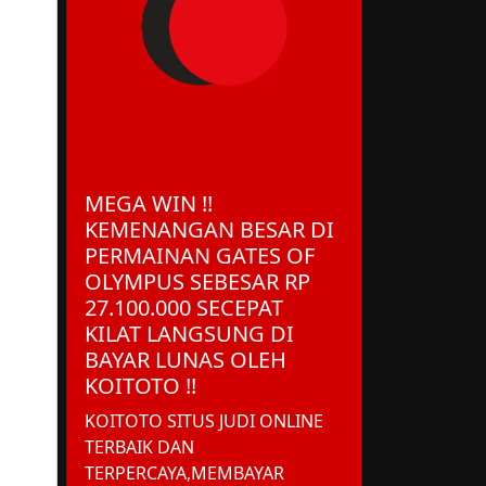
MEGA WIN !!
KEMENANGAN BESAR DI
PERMAINAN GATES OF
OLYMPUS SEBESAR RP
27.100.000 SECEPAT
KILAT LANGSUNG DI
BAYAR LUNAS OLEH
KOITOTO !!
KOITOTO SITUS JUDI ONLINE
TERBAIK DAN
TERPERCAYA,MEMBAYAR