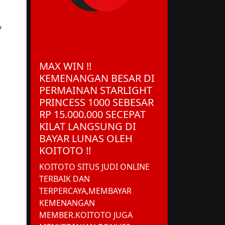
?
MAX WIN !!
KEMENANGAN BESAR DI
PERMAINAN STARLIGHT
PRINCESS 1000 SEBESAR
RP 15.000.000 SECEPAT
KILAT LANGSUNG DI
BAYAR LUNAS OLEH
KOITOTO !!
KOITOTO SITUS JUDI ONLINE
TERBAIK DAN
TERPERCAYA,MEMBAYAR
KEMENANGAN
MEMBER.KOITOTO JUGA