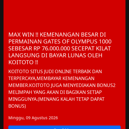
MAX WIN !! KEMENANGAN BESAR DI
PERMAINAN GATES OF OLYMPUS 1000
SEBESAR RP 76.000.000 SECEPAT KILAT
LANGSUNG DI BAYAR LUNAS OLEH
KOITOTO !!
KOITOTO SITUS JUDI ONLINE TERBAIK DAN
TERPERCAYA,MEMBAYAR KEMENANGAN
MEMBER.KOITOTO JUGA MENYEDIAKAN BONUS2
MELIMPAH YANG AKAN DI BAGIKAN SETIAP
MINGGUNYA.(MENANG KALAH TETAP DAPAT
BONUS)
Minggu, 09 Agustus 2026