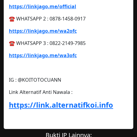
https://linkjago.me/official
☎️ WHATSAPP 2 : 0878-1458-0917
https://linkjago.me/wa2ofc
☎️ WHATSAPP 3 : 0822-2149-7985
https://linkjago.me/wa3ofc
IG : @KOITOTOCUANN
Link Alternatif Anti Nawala :
https://link.alternatifkoi.info
Bukti JP Lainnya: