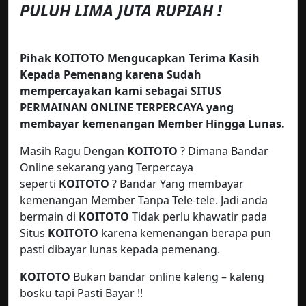
PULUH LIMA JUTA RUPIAH !
Pihak KOITOTO Mengucapkan Terima Kasih
Kepada Pemenang karena Sudah
mempercayakan kami sebagai SITUS
PERMAINAN ONLINE TERPERCAYA yang
membayar kemenangan Member Hingga Lunas.
Masih Ragu Dengan
KOITOTO
? Dimana Bandar
Online sekarang yang Terpercaya
seperti
KOITOTO
? Bandar Yang membayar
kemenangan Member Tanpa Tele-tele. Jadi anda
bermain di
KOITOTO
Tidak perlu khawatir pada
Situs
KOITOTO
karena kemenangan berapa pun
pasti dibayar lunas kepada pemenang.
KOITOTO
Bukan bandar online kaleng – kaleng
bosku tapi Pasti Bayar !!