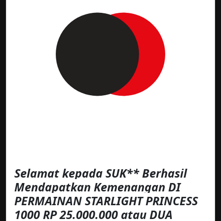
Selamat kepada SUK** Berhasil
Mendapatkan Kemenangan DI
PERMAINAN STARLIGHT PRINCESS
1000 RP 25.000.000 atau DUA