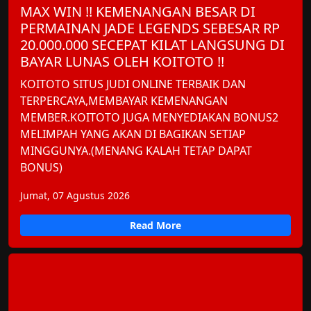
MAX WIN !! KEMENANGAN BESAR DI
PERMAINAN JADE LEGENDS SEBESAR RP
20.000.000 SECEPAT KILAT LANGSUNG DI
BAYAR LUNAS OLEH KOITOTO !!
KOITOTO SITUS JUDI ONLINE TERBAIK DAN
TERPERCAYA,MEMBAYAR KEMENANGAN
MEMBER.KOITOTO JUGA MENYEDIAKAN BONUS2
MELIMPAH YANG AKAN DI BAGIKAN SETIAP
MINGGUNYA.(MENANG KALAH TETAP DAPAT
BONUS)
Jumat, 07 Agustus 2026
Read More