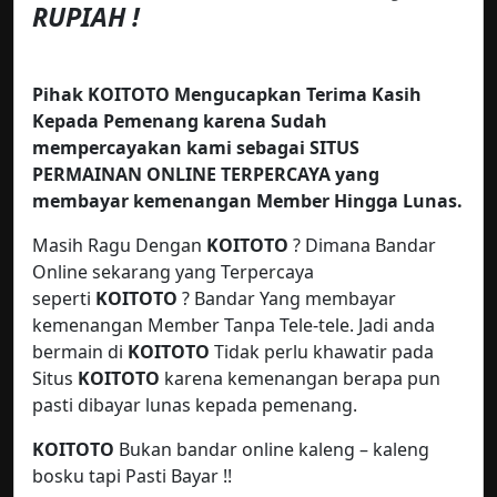
RUPIAH !
Pihak KOITOTO Mengucapkan Terima Kasih
Kepada Pemenang karena Sudah
mempercayakan kami sebagai SITUS
PERMAINAN ONLINE TERPERCAYA yang
membayar kemenangan Member Hingga Lunas.
Masih Ragu Dengan
KOITOTO
? Dimana Bandar
Online sekarang yang Terpercaya
seperti
KOITOTO
? Bandar Yang membayar
kemenangan Member Tanpa Tele-tele. Jadi anda
bermain di
KOITOTO
Tidak perlu khawatir pada
Situs
KOITOTO
karena kemenangan berapa pun
pasti dibayar lunas kepada pemenang.
KOITOTO
Bukan bandar online kaleng – kaleng
bosku tapi Pasti Bayar !!