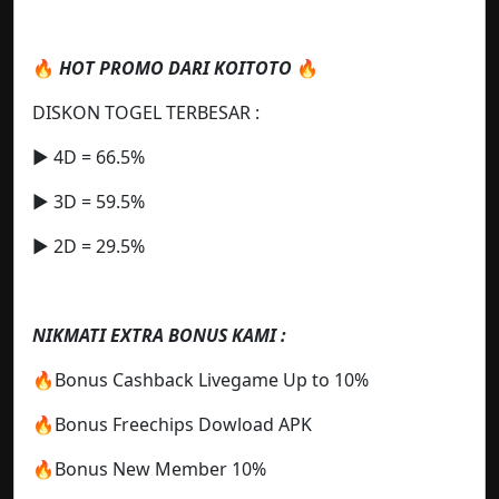
🔥
HOT PROMO DARI KOITOTO
🔥
DISKON TOGEL TERBESAR :
▶️ 4D = 66.5%
▶️ 3D = 59.5%
▶️ 2D = 29.5%
NIKMATI EXTRA BONUS KAMI :
🔥Bonus Cashback Livegame Up to 10%
🔥Bonus Freechips Dowload APK
🔥Bonus New Member 10%