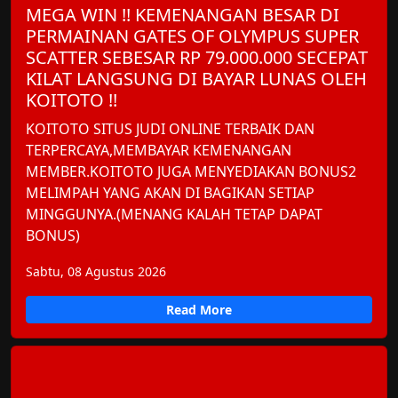
MEGA WIN !! KEMENANGAN BESAR DI
PERMAINAN GATES OF OLYMPUS SUPER
SCATTER SEBESAR RP 79.000.000 SECEPAT
KILAT LANGSUNG DI BAYAR LUNAS OLEH
KOITOTO !!
KOITOTO SITUS JUDI ONLINE TERBAIK DAN
TERPERCAYA,MEMBAYAR KEMENANGAN
MEMBER.KOITOTO JUGA MENYEDIAKAN BONUS2
MELIMPAH YANG AKAN DI BAGIKAN SETIAP
MINGGUNYA.(MENANG KALAH TETAP DAPAT
BONUS)
Sabtu, 08 Agustus 2026
Read More