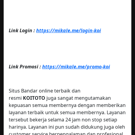
Link Login :
https://mikale.me/login-koi
Link Promosi :
https://mikale.me/promo-koi
Situs Bandar online terbaik dan
resmi
KOITOTO
juga sangat mengutamakan
kepuasan semua membernya dengan memberikan
layanan terbaik untuk semua membernya. Layanan
tersebut bekerja selama 24 jam non stop setiap
harinya. Layanan ini pun sudah didukung juga oleh
customer service berpengalaman dan profesional