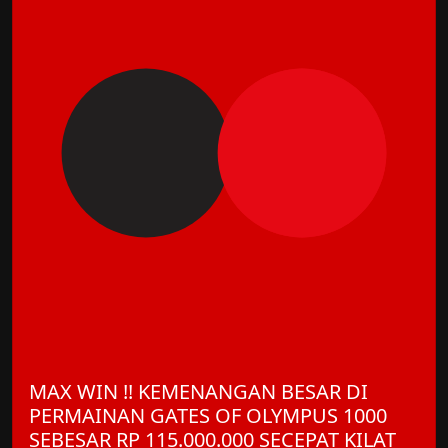
MAX WIN !! KEMENANGAN BESAR DI
PERMAINAN GATES OF OLYMPUS 1000
SEBESAR RP 115.000.000 SECEPAT KILAT