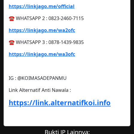
https://linkjago.me/official
☎️ WHATSAPP 2 : 0823-2460-7115
https://linkjago.me/wa2ofc
☎️ WHATSAPP 3 : 0878-1439-9835
https://linkjago.me/wa3ofc
IG : @KOIMASADEPANMU
Link Alternatif Anti Nawala :
https://link.alternatifkoi.info
Bukti JP Lainnya: