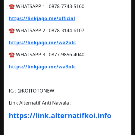
☎️ WHATSAPP 1 : 0878-7743-5160
https://linkjago.me/official
☎️ WHATSAPP 2 : 0878-3144-6107
https://linkjago.me/wa2ofc
☎️ WHATSAPP 3 : 0877-9856-4040
https://linkjago.me/wa3ofc
IG : @KOITOTONEW
Link Alternatif Anti Nawala :
https://link.alternatifkoi.info