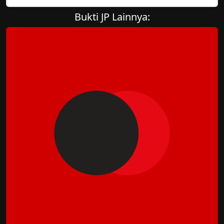
Bukti JP Lainnya: