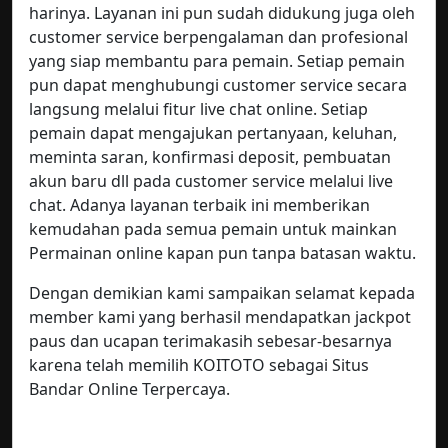
harinya. Layanan ini pun sudah didukung juga oleh
customer service berpengalaman dan profesional
yang siap membantu para pemain. Setiap pemain
pun dapat menghubungi customer service secara
langsung melalui fitur live chat online. Setiap
pemain dapat mengajukan pertanyaan, keluhan,
meminta saran, konfirmasi deposit, pembuatan
akun baru dll pada customer service melalui live
chat. Adanya layanan terbaik ini memberikan
kemudahan pada semua pemain untuk mainkan
Permainan online kapan pun tanpa batasan waktu.
Dengan demikian kami sampaikan selamat kepada
member kami yang berhasil mendapatkan jackpot
paus dan ucapan terimakasih sebesar-besarnya
karena telah memilih KOITOTO sebagai Situs
Bandar Online Terpercaya.