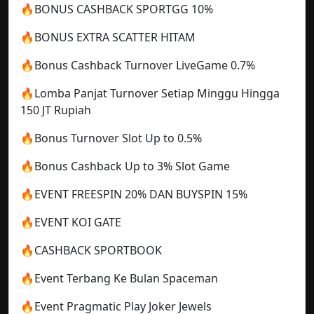
🔥BONUS CASHBACK SPORTGG 10%
🔥BONUS EXTRA SCATTER HITAM
🔥Bonus Cashback Turnover LiveGame 0.7%
🔥Lomba Panjat Turnover Setiap Minggu Hingga
150 JT Rupiah
🔥Bonus Turnover Slot Up to 0.5%
🔥Bonus Cashback Up to 3% Slot Game
🔥EVENT FREESPIN 20% DAN BUYSPIN 15%
🔥EVENT KOI GATE
🔥
CASHBACK SPORTBOOK
🔥Event Terbang Ke Bulan Spaceman
🔥Event Pragmatic Play Joker Jewels