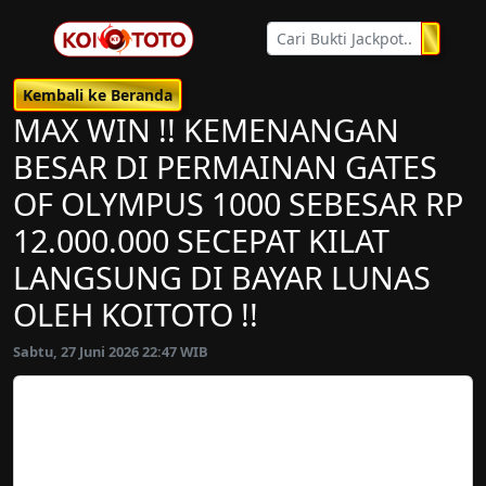
Kembali ke Beranda
MAX WIN !! KEMENANGAN
BESAR DI PERMAINAN GATES
OF OLYMPUS 1000 SEBESAR RP
12.000.000 SECEPAT KILAT
LANGSUNG DI BAYAR LUNAS
OLEH KOITOTO !!
Sabtu, 27 Juni 2026 22:47 WIB