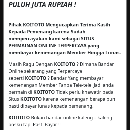
PULUH JUTA RUPIAH !
Pihak KOITOTO Mengucapkan Terima Kasih
Kepada Pemenang karena Sudah
mempercayakan kami sebagai SITUS
PERMAINAN ONLINE TERPERCAYA yang
membayar kemenangan Member Hingga Lunas.
Masih Ragu Dengan
KOITOTO
? Dimana Bandar
Online sekarang yang Terpercaya
seperti
KOITOTO
? Bandar Yang membayar
kemenangan Member Tanpa Tele-tele. Jadi anda
bermain di
KOITOTO
Tidak perlu khawatir pada
Situs
KOITOTO
karena kemenangan berapa pun
pasti dibayar lunas kepada pemenang.
KOITOTO
Bukan bandar online kaleng – kaleng
bosku tapi Pasti Bayar !!