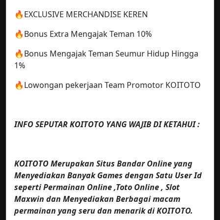
🔥EXCLUSIVE MERCHANDISE KEREN
🔥Bonus Extra Mengajak Teman 10%
🔥Bonus Mengajak Teman Seumur Hidup Hingga
1%
🔥Lowongan pekerjaan Team Promotor KOITOTO
INFO SEPUTAR KOITOTO YANG WAJIB DI KETAHUI :
KOITOTO Merupakan Situs Bandar Online yang
Menyediakan Banyak Games dengan Satu User Id
seperti Permainan Online ,Toto Online , Slot
Maxwin dan Menyediakan Berbagai macam
permainan yang seru dan menarik di KOITOTO.