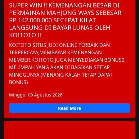
SUPER WIN !! KEMENANGAN BESAR DI
PERMAINAN MAHJONG WAYS SEBESAR
RP 142.000.000 SECEPAT KILAT
LANGSUNG DI BAYAR LUNAS OLEH
KOITOTO !!
KOITOTO SITUS JUDI ONLINE TERBAIK DAN
TERPERCAYA,MEMBAYAR KEMENANGAN
MEMBER.KOITOTO JUGA MENYEDIAKAN BONUS2
MELIMPAH YANG AKAN DI BAGIKAN SETIAP
MINGGUNYA.(MENANG KALAH TETAP DAPAT
BONUS)
Minggu, 09 Agustus 2026
Read More