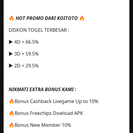
🔥
HOT PROMO DARI KOITOTO
🔥
DISKON TOGEL TERBESAR :
▶️ 4D = 66.5%
▶️ 3D = 59.5%
▶️ 2D = 29.5%
NIKMATI EXTRA BONUS KAMI :
🔥Bonus Cashback Livegame Up to 10%
🔥Bonus Freechips Dowload APK
🔥Bonus New Member 10%