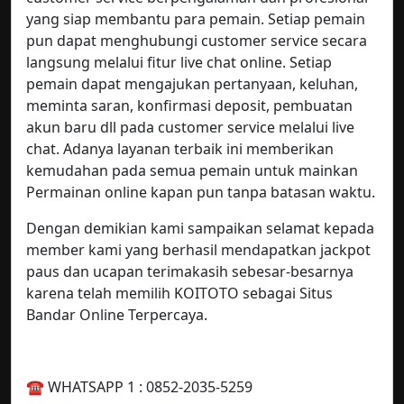
yang siap membantu para pemain. Setiap pemain
pun dapat menghubungi customer service secara
langsung melalui fitur live chat online. Setiap
pemain dapat mengajukan pertanyaan, keluhan,
meminta saran, konfirmasi deposit, pembuatan
akun baru dll pada customer service melalui live
chat. Adanya layanan terbaik ini memberikan
kemudahan pada semua pemain untuk mainkan
Permainan online kapan pun tanpa batasan waktu.
Dengan demikian kami sampaikan selamat kepada
member kami yang berhasil mendapatkan jackpot
paus dan ucapan terimakasih sebesar-besarnya
karena telah memilih KOITOTO sebagai Situs
Bandar Online Terpercaya.
☎️ WHATSAPP 1 : 0852-2035-5259