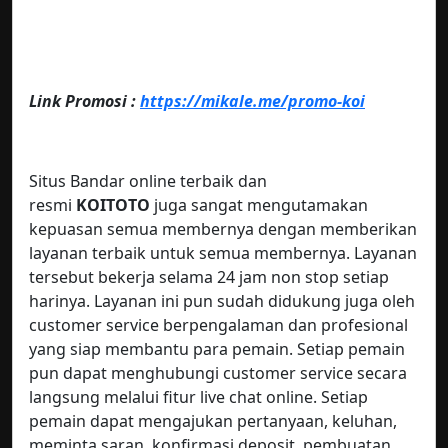
Link Promosi :
https://mikale.me/promo-koi
Situs Bandar online terbaik dan
resmi
KOITOTO
juga sangat mengutamakan
kepuasan semua membernya dengan memberikan
layanan terbaik untuk semua membernya. Layanan
tersebut bekerja selama 24 jam non stop setiap
harinya. Layanan ini pun sudah didukung juga oleh
customer service berpengalaman dan profesional
yang siap membantu para pemain. Setiap pemain
pun dapat menghubungi customer service secara
langsung melalui fitur live chat online. Setiap
pemain dapat mengajukan pertanyaan, keluhan,
meminta saran, konfirmasi deposit, pembuatan