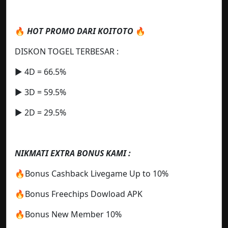
🔥
HOT PROMO DARI KOITOTO
🔥
DISKON TOGEL TERBESAR :
▶️ 4D = 66.5%
▶️ 3D = 59.5%
▶️ 2D = 29.5%
NIKMATI EXTRA BONUS KAMI :
🔥Bonus Cashback Livegame Up to 10%
🔥Bonus Freechips Dowload APK
🔥Bonus New Member 10%