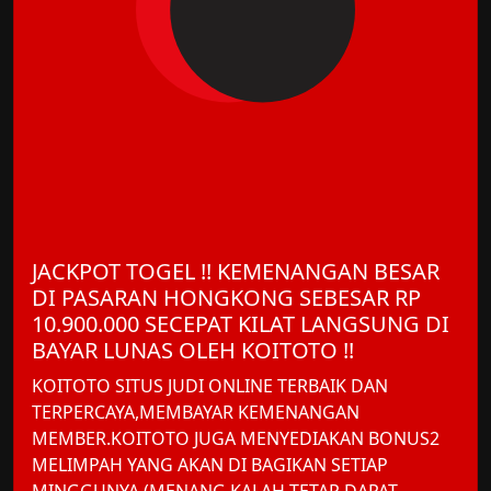
JACKPOT TOGEL !! KEMENANGAN BESAR
DI PASARAN HONGKONG SEBESAR RP
10.900.000 SECEPAT KILAT LANGSUNG DI
BAYAR LUNAS OLEH KOITOTO !!
KOITOTO SITUS JUDI ONLINE TERBAIK DAN
TERPERCAYA,MEMBAYAR KEMENANGAN
MEMBER.KOITOTO JUGA MENYEDIAKAN BONUS2
MELIMPAH YANG AKAN DI BAGIKAN SETIAP
MINGGUNYA.(MENANG KALAH TETAP DAPAT