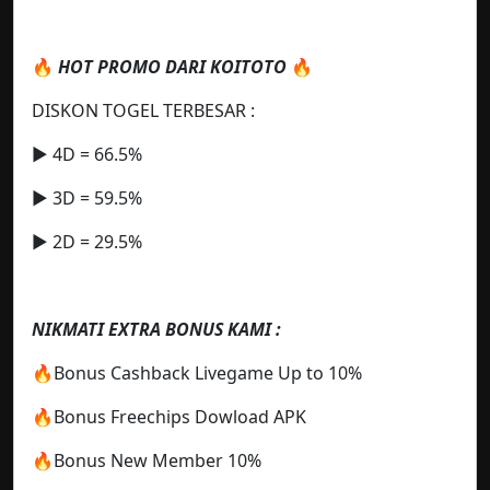
🔥
HOT PROMO DARI KOITOTO
🔥
DISKON TOGEL TERBESAR :
▶️ 4D = 66.5%
▶️ 3D = 59.5%
▶️ 2D = 29.5%
NIKMATI EXTRA BONUS KAMI :
🔥Bonus Cashback Livegame Up to 10%
🔥Bonus Freechips Dowload APK
🔥Bonus New Member 10%