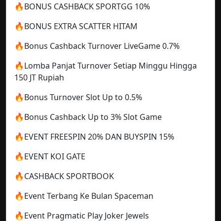
🔥BONUS CASHBACK SPORTGG 10%
🔥BONUS EXTRA SCATTER HITAM
🔥Bonus Cashback Turnover LiveGame 0.7%
🔥Lomba Panjat Turnover Setiap Minggu Hingga
150 JT Rupiah
🔥Bonus Turnover Slot Up to 0.5%
🔥Bonus Cashback Up to 3% Slot Game
🔥EVENT FREESPIN 20% DAN BUYSPIN 15%
🔥EVENT KOI GATE
🔥
CASHBACK SPORTBOOK
🔥Event Terbang Ke Bulan Spaceman
🔥Event Pragmatic Play Joker Jewels