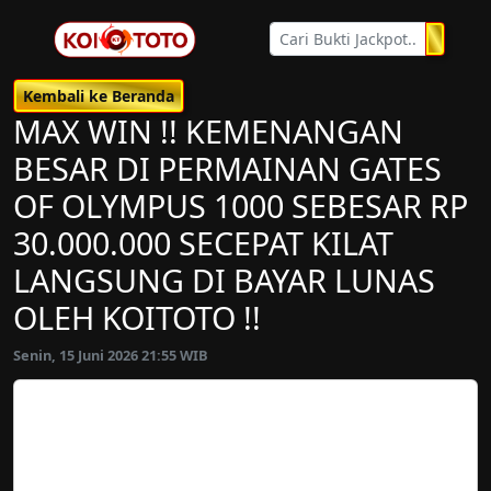
Kembali ke Beranda
MAX WIN !! KEMENANGAN
BESAR DI PERMAINAN GATES
OF OLYMPUS 1000 SEBESAR RP
30.000.000 SECEPAT KILAT
LANGSUNG DI BAYAR LUNAS
OLEH KOITOTO !!
Senin, 15 Juni 2026 21:55 WIB