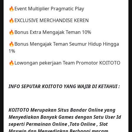
🔥Event Multiplier Pragmatic Play
🔥EXCLUSIVE MERCHANDISE KEREN
🔥Bonus Extra Mengajak Teman 10%
🔥Bonus Mengajak Teman Seumur Hidup Hingga
1%
🔥Lowongan pekerjaan Team Promotor KOITOTO
INFO SEPUTAR KOITOTO YANG WAJIB DI KETAHUI :
KOITOTO Merupakan Situs Bandar Online yang
Menyediakan Banyak Games dengan Satu User Id
seperti Permainan Online ,Toto Online , Slot
Maxwin dan Menyediakan Berbagai macam