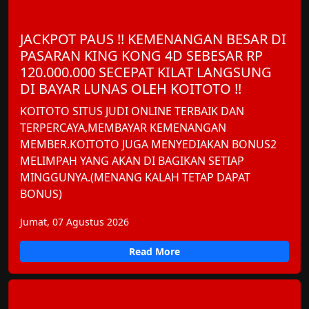
JACKPOT PAUS !! KEMENANGAN BESAR DI
PASARAN KING KONG 4D SEBESAR RP
120.000.000 SECEPAT KILAT LANGSUNG
DI BAYAR LUNAS OLEH KOITOTO !!
KOITOTO SITUS JUDI ONLINE TERBAIK DAN
TERPERCAYA,MEMBAYAR KEMENANGAN
MEMBER.KOITOTO JUGA MENYEDIAKAN BONUS2
MELIMPAH YANG AKAN DI BAGIKAN SETIAP
MINGGUNYA.(MENANG KALAH TETAP DAPAT
BONUS)
Jumat, 07 Agustus 2026
Read More