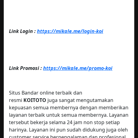
Link Login :
https://mikale.me/login-koi
Link Promosi :
https://mikale.me/promo-koi
Situs Bandar online terbaik dan
resmi
KOITOTO
juga sangat mengutamakan
kepuasan semua membernya dengan memberikan
layanan terbaik untuk semua membernya. Layanan
tersebut bekerja selama 24 jam non stop setiap
harinya. Layanan ini pun sudah didukung juga oleh
customer service berpengalaman dan profesional