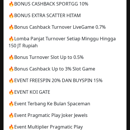
🔥BONUS CASHBACK SPORTGG 10%
🔥BONUS EXTRA SCATTER HITAM
🔥Bonus Cashback Turnover LiveGame 0.7%
🔥Lomba Panjat Turnover Setiap Minggu Hingga
150 JT Rupiah
🔥Bonus Turnover Slot Up to 0.5%
🔥Bonus Cashback Up to 3% Slot Game
🔥EVENT FREESPIN 20% DAN BUYSPIN 15%
🔥EVENT KOI GATE
🔥Event Terbang Ke Bulan Spaceman
🔥Event Pragmatic Play Joker Jewels
🔥Event Multiplier Pragmatic Play