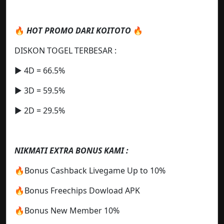
🔥
HOT PROMO DARI KOITOTO
🔥
DISKON TOGEL TERBESAR :
▶️ 4D = 66.5%
▶️ 3D = 59.5%
▶️ 2D = 29.5%
NIKMATI EXTRA BONUS KAMI :
🔥Bonus Cashback Livegame Up to 10%
🔥Bonus Freechips Dowload APK
🔥Bonus New Member 10%