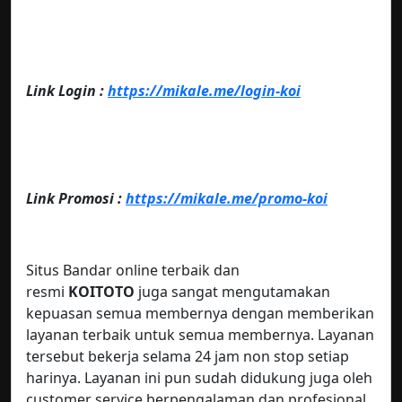
Link Login :
https://mikale.me/login-koi
Link Promosi :
https://mikale.me/promo-koi
Situs Bandar online terbaik dan
resmi
KOITOTO
juga sangat mengutamakan
kepuasan semua membernya dengan memberikan
layanan terbaik untuk semua membernya. Layanan
tersebut bekerja selama 24 jam non stop setiap
harinya. Layanan ini pun sudah didukung juga oleh
customer service berpengalaman dan profesional