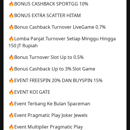
🔥BONUS CASHBACK SPORTGG 10%
🔥BONUS EXTRA SCATTER HITAM
🔥Bonus Cashback Turnover LiveGame 0.7%
🔥Lomba Panjat Turnover Setiap Minggu Hingga
150 JT Rupiah
🔥Bonus Turnover Slot Up to 0.5%
🔥Bonus Cashback Up to 3% Slot Game
🔥EVENT FREESPIN 20% DAN BUYSPIN 15%
🔥EVENT KOI GATE
🔥Event Terbang Ke Bulan Spaceman
🔥Event Pragmatic Play Joker Jewels
🔥Event Multiplier Pragmatic Play