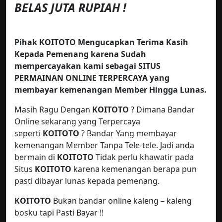
BELAS JUTA RUPIAH !
Pihak KOITOTO Mengucapkan Terima Kasih
Kepada Pemenang karena Sudah
mempercayakan kami sebagai SITUS
PERMAINAN ONLINE TERPERCAYA yang
membayar kemenangan Member Hingga Lunas.
Masih Ragu Dengan
KOITOTO
? Dimana Bandar
Online sekarang yang Terpercaya
seperti
KOITOTO
? Bandar Yang membayar
kemenangan Member Tanpa Tele-tele. Jadi anda
bermain di
KOITOTO
Tidak perlu khawatir pada
Situs
KOITOTO
karena kemenangan berapa pun
pasti dibayar lunas kepada pemenang.
KOITOTO
Bukan bandar online kaleng – kaleng
bosku tapi Pasti Bayar !!