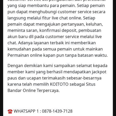
yang siap membantu para pemain. Setiap pemain
pun dapat menghubungi customer service secara
langsung melalui fitur live chat online. Setiap
pemain dapat mengajukan pertanyaan, keluhan,
meminta saran, konfirmasi deposit, pembuatan
akun baru dll pada customer service melalui live
chat. Adanya layanan terbaik ini memberikan
kemudahan pada semua pemain untuk mainkan
Permainan online kapan pun tanpa batasan waktu.
Dengan demikian kami sampaikan selamat kepada
member kami yang berhasil mendapatkan jackpot
paus dan ucapan terimakasih sebesar-besarnya
karena telah memilih KOITOTO sebagai Situs
Bandar Online Terpercaya.
☎️ WHATSAPP 1 : 0878-1439-7128