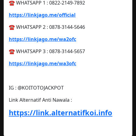
☎️ WHATSAPP 1 : 0822-2149-7892
https://linkjago.me/official
☎️ WHATSAPP 2 : 0878-3144-5646
https://linkjago.me/wa2ofc
☎️ WHATSAPP 3 : 0878-3144-5657
https://linkjago.me/wa3ofc
IG : @KOITOTOJACKPOT
Link Alternatif Anti Nawala :
https://link.alternatifkoi.info