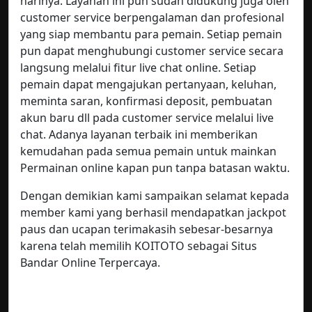
harinya. Layanan ini pun sudah didukung juga oleh
customer service berpengalaman dan profesional
yang siap membantu para pemain. Setiap pemain
pun dapat menghubungi customer service secara
langsung melalui fitur live chat online. Setiap
pemain dapat mengajukan pertanyaan, keluhan,
meminta saran, konfirmasi deposit, pembuatan
akun baru dll pada customer service melalui live
chat. Adanya layanan terbaik ini memberikan
kemudahan pada semua pemain untuk mainkan
Permainan online kapan pun tanpa batasan waktu.
Dengan demikian kami sampaikan selamat kepada
member kami yang berhasil mendapatkan jackpot
paus dan ucapan terimakasih sebesar-besarnya
karena telah memilih KOITOTO sebagai Situs
Bandar Online Terpercaya.