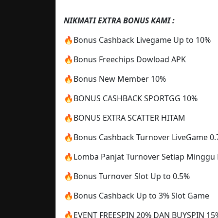
NIKMATI EXTRA BONUS KAMI :
🔥Bonus Cashback Livegame Up to 10%
🔥Bonus Freechips Dowload APK
🔥Bonus New Member 10%
🔥BONUS CASHBACK SPORTGG 10%
🔥BONUS EXTRA SCATTER HITAM
🔥Bonus Cashback Turnover LiveGame 0
🔥Lomba Panjat Turnover Setiap Minggu 
🔥Bonus Turnover Slot Up to 0.5%
🔥Bonus Cashback Up to 3% Slot Game
🔥EVENT FREESPIN 20% DAN BUYSPIN 15