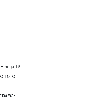
 Hingga 1%
KOITOTO
ETAHUI :