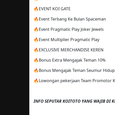
🔥EVENT KOI GATE
🔥Event Terbang Ke Bulan Spaceman
🔥Event Pragmatic Play Joker Jewels
🔥Event Multiplier Pragmatic Play
🔥EXCLUSIVE MERCHANDISE KEREN
🔥Bonus Extra Mengajak Teman 10%
🔥Bonus Mengajak Teman Seumur Hidup
🔥Lowongan pekerjaan Team Promotor 
INFO SEPUTAR KOITOTO YANG WAJIB DI K