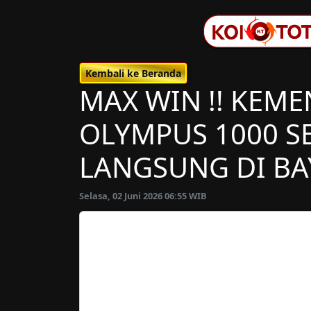
Kembali ke Beranda
MAX WIN !! KEM
OLYMPUS 1000 SE
LANGSUNG DI BAY
Selasa, 02 Juni 2026 06:55 WIB