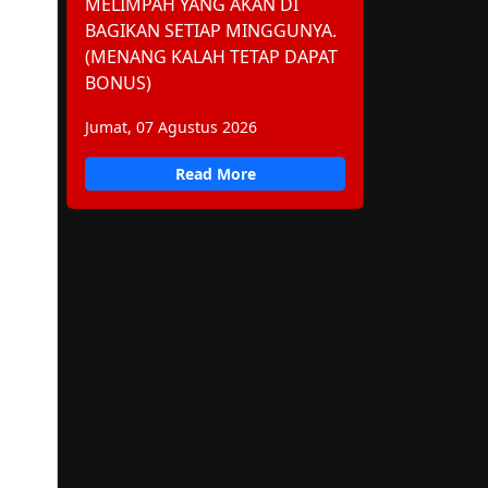
MELIMPAH YANG AKAN DI
BAGIKAN SETIAP MINGGUNYA.
(MENANG KALAH TETAP DAPAT
BONUS)
Jumat, 07 Agustus 2026
Read More