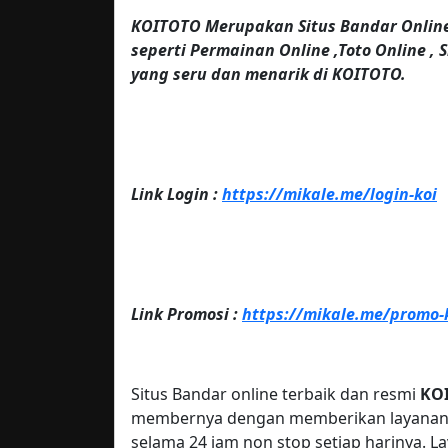
KOITOTO Merupakan Situs Bandar Onlin
seperti Permainan Online ,Toto Online
yang seru dan menarik di KOITOTO.
Link Login :
https://mikale.me/login-koi
Link Promosi :
https://mikale.me/promo-
Situs Bandar online terbaik dan resmi
KO
membernya dengan memberikan layanan t
selama 24 jam non stop setiap harinya. L