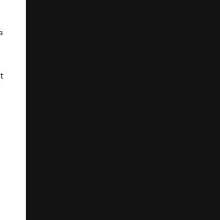
a
t
r