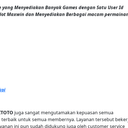
e yang Menyediakan Banyak Games dengan Satu User Id
 , Slot Maxwin dan Menyediakan Berbagai macam permaina
koi
ITOTO
juga sangat mengutamakan kepuasan semua
erbaik untuk semua membernya. Layanan tersebut beker
ayanan ini pun sudah didukung juga oleh customer service