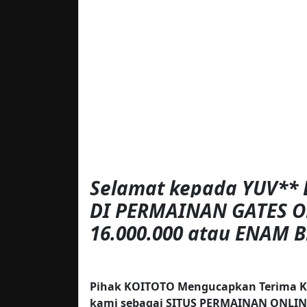
Selamat kepada YUV**
DI PERMAINAN GATES O
16.000.000 atau ENAM B
Pihak KOITOTO Mengucapkan Terima 
kami sebagai SITUS PERMAINAN ONLI