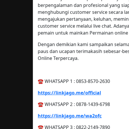
berpengalaman dan profesional yang sia
menghubungi customer service secara lang
mengajukan pertanyaan, keluhan, meminta
customer service melalui live chat. Ada
pemain untuk mainkan Permainan online 
Dengan demikian kami sampaikan selama
paus dan ucapan terimakasih sebesar-be
Online Terpercaya.
☎️ WHATSAPP 1 : 0853-8570-2630
https://linkjago.me/official
☎️ WHATSAPP 2 : 0878-1439-6798
https://linkjago.me/wa2ofc
☎️ WHATSAPP 3 : 0822-2149-7890