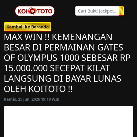
Kembali ke Beranda
MAX WIN !! KEMENANGAN
BESAR DI PERMAINAN GATES
OF OLYMPUS 1000 SEBESAR RP
15.000.000 SECEPAT KILAT
LANGSUNG DI BAYAR LUNAS
OLEH KOITOTO !!
Kamis, 25 Juni 2026 19:18 WIB