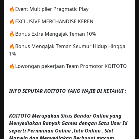
🔥Event Multiplier Pragmatic Play
🔥EXCLUSIVE MERCHANDISE KEREN
🔥Bonus Extra Mengajak Teman 10%
🔥Bonus Mengajak Teman Seumur Hidup Hingga
1%
🔥Lowongan pekerjaan Team Promotor KOITOTO
INFO SEPUTAR KOITOTO YANG WAJIB DI KETAHUI :
KOITOTO Merupakan Situs Bandar Online yang
Menyediakan Banyak Games dengan Satu User Id
seperti Permainan Online ,Toto Online , Slot
Maxwin dan Menyediakan Berbagai macam