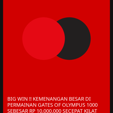
BIG WIN !! KEMENANGAN BESAR DI
PERMAINAN GATES OF OLYMPUS 1000
SEBESAR RP 10.000.000 SECEPAT KILAT