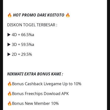
🔥
HOT PROMO DARI KOITOTO
🔥
DISKON TOGEL TERBESAR :
▶️ 4D = 66.5%a
▶️ 3D = 59.5%a
▶️ 2D = 29.5%
NIKMATI EXTRA BONUS KAMI :
🔥Bonus Cashback Livegame Up to 10%
🔥Bonus Freechips Dowload APK
🔥Bonus New Member 10%