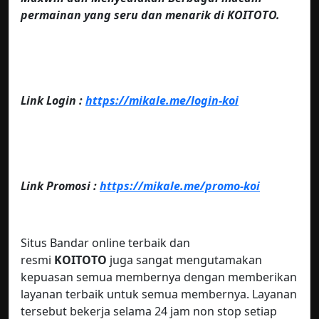
permainan yang seru dan menarik di KOITOTO.
Link Login :
https://mikale.me/login-koi
Link Promosi :
https://mikale.me/promo-koi
Situs Bandar online terbaik dan
resmi
KOITOTO
juga sangat mengutamakan
kepuasan semua membernya dengan memberikan
layanan terbaik untuk semua membernya. Layanan
tersebut bekerja selama 24 jam non stop setiap