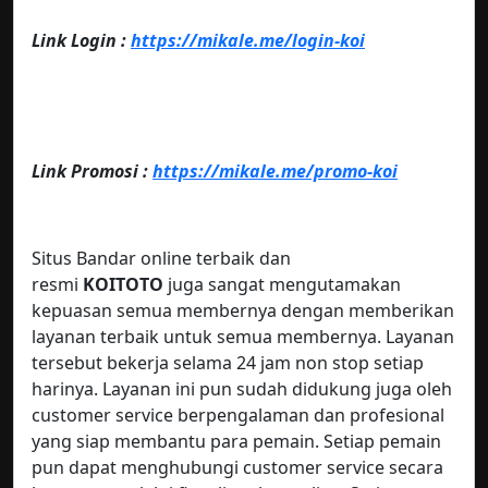
Link Login :
https://mikale.me/login-koi
Link Promosi :
https://mikale.me/promo-koi
Situs Bandar online terbaik dan
resmi
KOITOTO
juga sangat mengutamakan
kepuasan semua membernya dengan memberikan
layanan terbaik untuk semua membernya. Layanan
tersebut bekerja selama 24 jam non stop setiap
harinya. Layanan ini pun sudah didukung juga oleh
customer service berpengalaman dan profesional
yang siap membantu para pemain. Setiap pemain
pun dapat menghubungi customer service secara