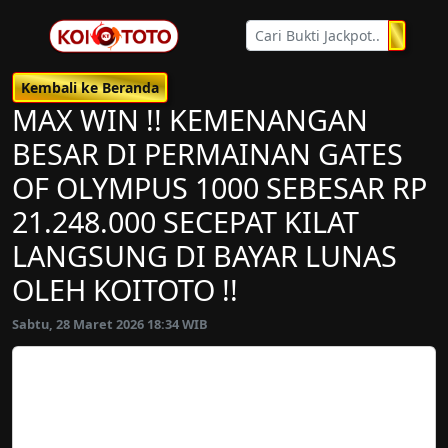
Kembali ke Beranda
MAX WIN !! KEMENANGAN
BESAR DI PERMAINAN GATES
OF OLYMPUS 1000 SEBESAR RP
21.248.000 SECEPAT KILAT
LANGSUNG DI BAYAR LUNAS
OLEH KOITOTO !!
Sabtu, 28 Maret 2026 18:34 WIB