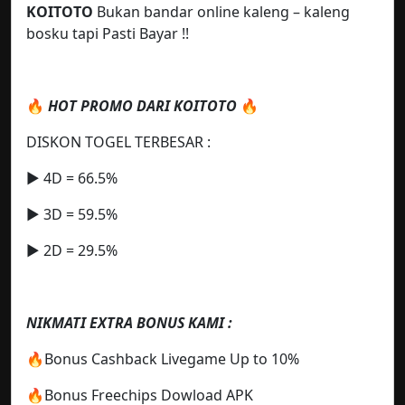
KOITOTO
Bukan bandar online kaleng – kaleng
bosku tapi Pasti Bayar !!
🔥
HOT PROMO DARI KOITOTO
🔥
DISKON TOGEL TERBESAR :
▶️ 4D = 66.5%
▶️ 3D = 59.5%
▶️ 2D = 29.5%
NIKMATI EXTRA BONUS KAMI :
🔥Bonus Cashback Livegame Up to 10%
🔥Bonus Freechips Dowload APK