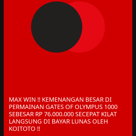
MAX WIN !! KEMENANGAN BESAR DI
PERMAINAN GATES OF OLYMPUS 1000
SEBESAR RP 76.000.000 SECEPAT KILAT
LANGSUNG DI BAYAR LUNAS OLEH
KOITOTO !!