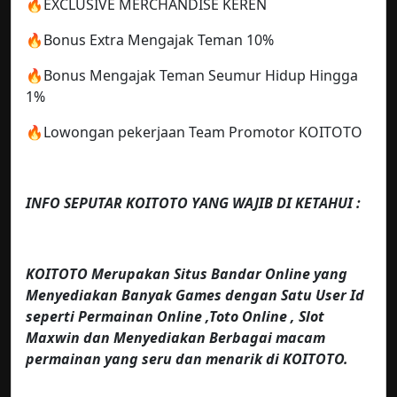
🔥EXCLUSIVE MERCHANDISE KEREN
🔥Bonus Extra Mengajak Teman 10%
🔥Bonus Mengajak Teman Seumur Hidup Hingga
1%
🔥Lowongan pekerjaan Team Promotor KOITOTO
INFO SEPUTAR KOITOTO YANG WAJIB DI KETAHUI :
KOITOTO Merupakan Situs Bandar Online yang
Menyediakan Banyak Games dengan Satu User Id
seperti Permainan Online ,Toto Online , Slot
Maxwin dan Menyediakan Berbagai macam
permainan yang seru dan menarik di KOITOTO.