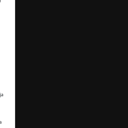
n
ja
a