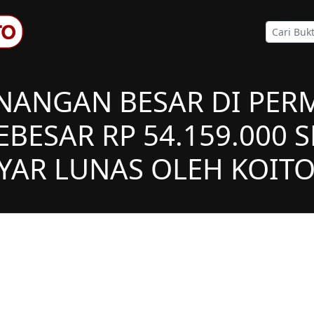
ENANGAN BESAR DI PER
BESAR RP 54.159.000 S
AR LUNAS OLEH KOITOT