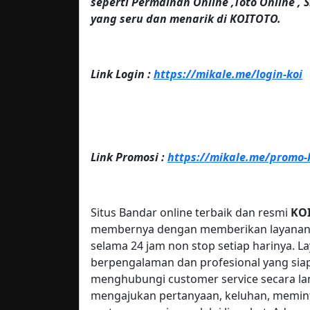
seperti Permainan Online ,Toto Online
yang seru dan menarik di KOITOTO.
Link Login :
https://mikale.me/login-koi
Link Promosi :
https://mikale.me/promo-
Situs Bandar online terbaik dan resmi
KO
membernya dengan memberikan layanan t
selama 24 jam non stop setiap harinya. L
berpengalaman dan profesional yang sia
menghubungi customer service secara lang
mengajukan pertanyaan, keluhan, meminta