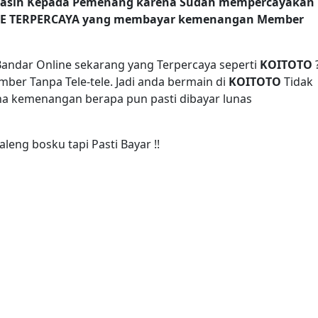
Kasih Kepada Pemenang karena Sudah mempercayakan
NE TERPERCAYA yang membayar kemenangan Member
andar Online sekarang yang Terpercaya seperti
KOITOTO
r Tanpa Tele-tele. Jadi anda bermain di
KOITOTO
Tidak
a kemenangan berapa pun pasti dibayar lunas
leng bosku tapi Pasti Bayar !!