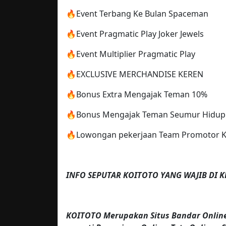
🔥Event Terbang Ke Bulan Spaceman
🔥Event Pragmatic Play Joker Jewels
🔥Event Multiplier Pragmatic Play
🔥EXCLUSIVE MERCHANDISE KEREN
🔥Bonus Extra Mengajak Teman 10%
🔥Bonus Mengajak Teman Seumur Hidup
🔥Lowongan pekerjaan Team Promotor 
INFO SEPUTAR KOITOTO YANG WAJIB DI K
KOITOTO Merupakan Situs Bandar Onlin