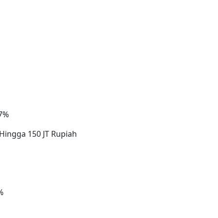
.7%
Hingga 150 JT Rupiah
%