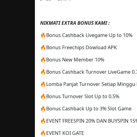
NIKMATI EXTRA BONUS KAMI :
🔥Bonus Cashback Livegame Up to 10%
🔥Bonus Freechips Dowload APK
🔥Bonus New Member 10%
🔥Bonus Cashback Turnover LiveGame 0
🔥Lomba Panjat Turnover Setiap Minggu 
🔥Bonus Turnover Slot Up to 0.5%
🔥Bonus Cashback Up to 3% Slot Game
🔥EVENT FREESPIN 20% DAN BUYSPIN 15
🔥EVENT KOI GATE