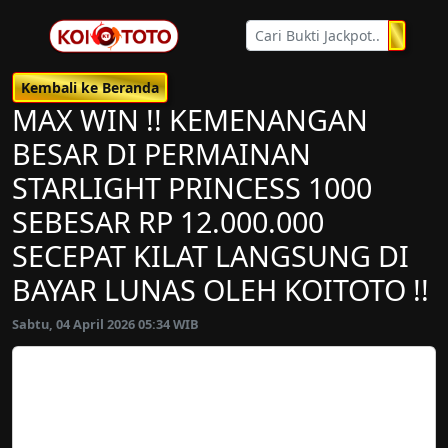
Kembali ke Beranda
MAX WIN !! KEMENANGAN
BESAR DI PERMAINAN
STARLIGHT PRINCESS 1000
SEBESAR RP 12.000.000
SECEPAT KILAT LANGSUNG DI
BAYAR LUNAS OLEH KOITOTO !!
Sabtu, 04 April 2026 05:34 WIB