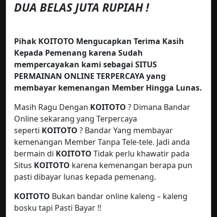
DUA BELAS JUTA RUPIAH !
Pihak KOITOTO Mengucapkan Terima Kasih
Kepada Pemenang karena Sudah
mempercayakan kami sebagai SITUS
PERMAINAN ONLINE TERPERCAYA yang
membayar kemenangan Member Hingga Lunas.
Masih Ragu Dengan
KOITOTO
? Dimana Bandar
Online sekarang yang Terpercaya
seperti
KOITOTO
? Bandar Yang membayar
kemenangan Member Tanpa Tele-tele. Jadi anda
bermain di
KOITOTO
Tidak perlu khawatir pada
Situs
KOITOTO
karena kemenangan berapa pun
pasti dibayar lunas kepada pemenang.
KOITOTO
Bukan bandar online kaleng – kaleng
bosku tapi Pasti Bayar !!