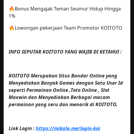
🔥Bonus Mengajak Teman Seumur Hidup Hingga
1%
🔥Lowongan pekerjaan Team Promotor KOITOTO
INFO SEPUTAR KOITOTO YANG WAJIB DI KETAHUI :
KOITOTO Merupakan Situs Bandar Online yang
Menyediakan Banyak Games dengan Satu User Id
seperti Permainan Online ,Toto Online , Slot
Maxwin dan Menyediakan Berbagai macam
permainan yang seru dan menarik di KOITOTO.
Link Login :
https://mikale.me/login-koi