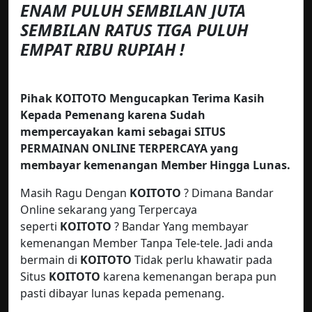
ENAM PULUH SEMBILAN JUTA
SEMBILAN RATUS TIGA PULUH
EMPAT RIBU RUPIAH !
Pihak KOITOTO Mengucapkan Terima Kasih
Kepada Pemenang karena Sudah
mempercayakan kami sebagai SITUS
PERMAINAN ONLINE TERPERCAYA yang
membayar kemenangan Member Hingga Lunas.
Masih Ragu Dengan
KOITOTO
? Dimana Bandar
Online sekarang yang Terpercaya
seperti
KOITOTO
? Bandar Yang membayar
kemenangan Member Tanpa Tele-tele. Jadi anda
bermain di
KOITOTO
Tidak perlu khawatir pada
Situs
KOITOTO
karena kemenangan berapa pun
pasti dibayar lunas kepada pemenang.