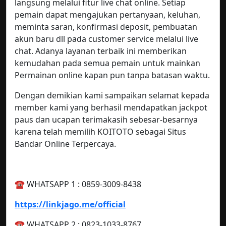
langsung melalui fitur live chat online. Setiap
pemain dapat mengajukan pertanyaan, keluhan,
meminta saran, konfirmasi deposit, pembuatan
akun baru dll pada customer service melalui live
chat. Adanya layanan terbaik ini memberikan
kemudahan pada semua pemain untuk mainkan
Permainan online kapan pun tanpa batasan waktu.
Dengan demikian kami sampaikan selamat kepada
member kami yang berhasil mendapatkan jackpot
paus dan ucapan terimakasih sebesar-besarnya
karena telah memilih KOITOTO sebagai Situs
Bandar Online Terpercaya.
☎️ WHATSAPP 1 : 0859-3009-8438
https://linkjago.me/official
☎️ WHATSAPP 2 : 0823-1033-8767