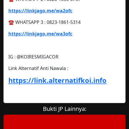
https://linkjago.me/wa2ofc
☎️ WHATSAPP 3 : 0823-1861-5314
https://linkjago.me/wa3ofc
IG : @KOIRESMIGACOR
Link Alternatif Anti Nawala :
https://link.alternatifkoi.info
Bukti JP Lainnya: