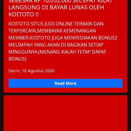
SEBESAR RP 10.052.000 SECEPAT KILAT
LANGSUNG DI BAYAR LUNAS OLEH
KOITOTO !!
KOITOTO SITUS JUDI ONLINE TERBAIK DAN
TERPERCAYA,MEMBAYAR KEMENANGAN
MEMBER.KOITOTO JUGA MENYEDIAKAN BONUS2
MELIMPAH YANG AKAN DI BAGIKAN SETIAP
MINGGUNYA.(MENANG KALAH TETAP DAPAT
BONUS)
Senin, 10 Agustus 2026
Read More