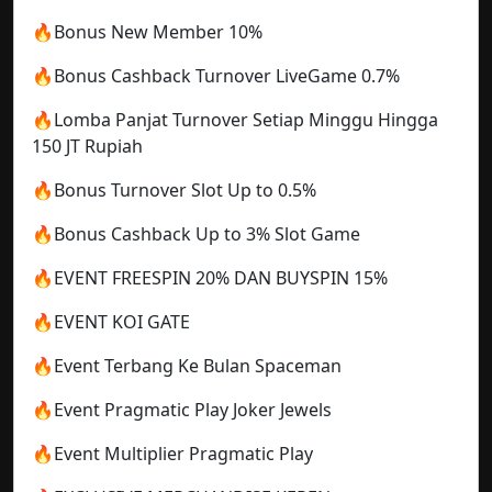
🔥Bonus New Member 10%
🔥Bonus Cashback Turnover LiveGame 0.7%
🔥Lomba Panjat Turnover Setiap Minggu Hingga
150 JT Rupiah
🔥Bonus Turnover Slot Up to 0.5%
🔥Bonus Cashback Up to 3% Slot Game
🔥EVENT FREESPIN 20% DAN BUYSPIN 15%
🔥EVENT KOI GATE
🔥Event Terbang Ke Bulan Spaceman
🔥Event Pragmatic Play Joker Jewels
🔥Event Multiplier Pragmatic Play