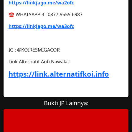
https://linkjago.me/wa2ofc
☎️ WHATSAPP 3 : 0877-9555-6987
https://linkjago.me/wa3ofc
IG : @KOIRESMIGACOR
Link Alternatif Anti Nawala :
https://link.alternatifkoi.info
Bukti JP Lainnya: