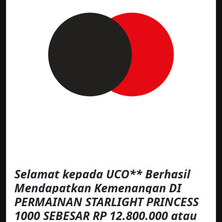
Selamat kepada UCO** Berhasil
Mendapatkan Kemenangan DI
PERMAINAN STARLIGHT PRINCESS
1000 SEBESAR RP 12.800.000 atau