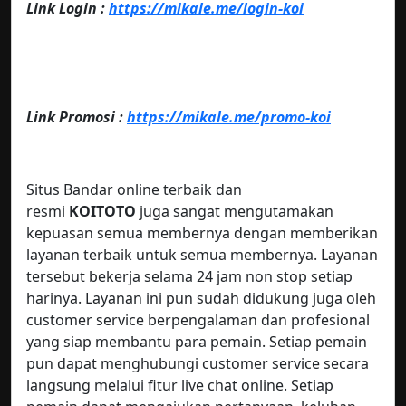
Link Login :
https://mikale.me/login-koi
Link Promosi :
https://mikale.me/promo-koi
Situs Bandar online terbaik dan
resmi
KOITOTO
juga sangat mengutamakan
kepuasan semua membernya dengan memberikan
layanan terbaik untuk semua membernya. Layanan
tersebut bekerja selama 24 jam non stop setiap
harinya. Layanan ini pun sudah didukung juga oleh
customer service berpengalaman dan profesional
yang siap membantu para pemain. Setiap pemain
pun dapat menghubungi customer service secara
langsung melalui fitur live chat online. Setiap