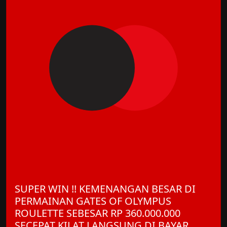
SUPER WIN !! KEMENANGAN BESAR DI
PERMAINAN GATES OF OLYMPUS
ROULETTE SEBESAR RP 360.000.000
SECEPAT KILAT LANGSUNG DI BAYAR