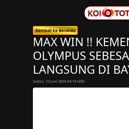
Kembali ke Beranda
MAX WIN !! KEM
OLYMPUS SEBESAR
LANGSUNG DI BAY
Sabtu, 13 Juni 2026 04:19 WIB