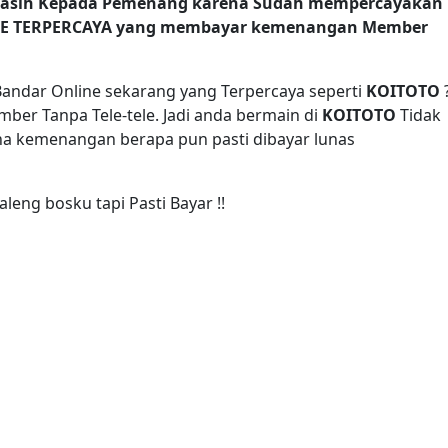
Kasih Kepada Pemenang karena Sudah mempercayakan
NE TERPERCAYA yang membayar kemenangan Member
andar Online sekarang yang Terpercaya seperti
KOITOTO
r Tanpa Tele-tele. Jadi anda bermain di
KOITOTO
Tidak
a kemenangan berapa pun pasti dibayar lunas
leng bosku tapi Pasti Bayar !!