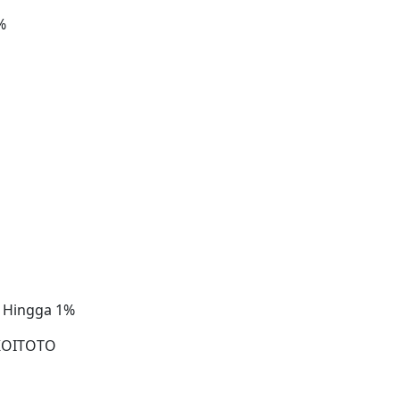
%
 Hingga 1%
KOITOTO