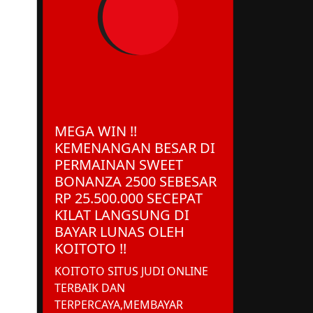
MEGA WIN !!
KEMENANGAN BESAR DI
PERMAINAN SWEET
BONANZA 2500 SEBESAR
RP 25.500.000 SECEPAT
KILAT LANGSUNG DI
BAYAR LUNAS OLEH
KOITOTO !!
KOITOTO SITUS JUDI ONLINE
TERBAIK DAN
TERPERCAYA,MEMBAYAR