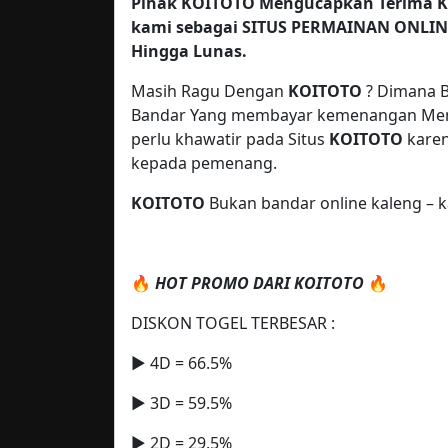
Pihak KOITOTO Mengucapkan Terima 
kami sebagai SITUS PERMAINAN ONLI
Hingga Lunas.
Masih Ragu Dengan
KOITOTO
? Dimana B
Bandar Yang membayar kemenangan Membe
perlu khawatir pada Situs
KOITOTO
karen
kepada pemenang.
KOITOTO
Bukan bandar online kaleng – ka
🔥
HOT PROMO DARI KOITOTO
🔥
DISKON TOGEL TERBESAR :
▶️ 4D = 66.5%
▶️ 3D = 59.5%
▶️ 2D = 29.5%