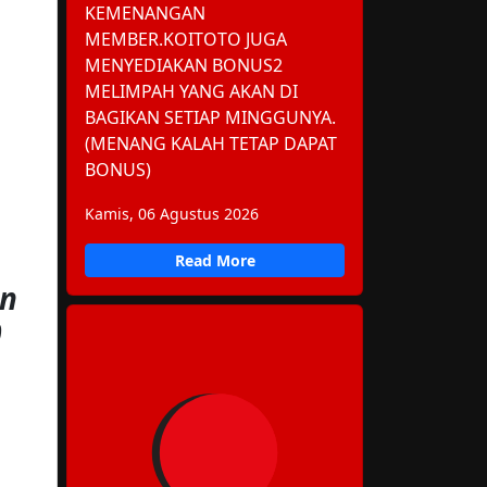
KEMENANGAN
MEMBER.KOITOTO JUGA
MENYEDIAKAN BONUS2
MELIMPAH YANG AKAN DI
BAGIKAN SETIAP MINGGUNYA.
(MENANG KALAH TETAP DAPAT
BONUS)
Kamis, 06 Agustus 2026
Read More
an
0