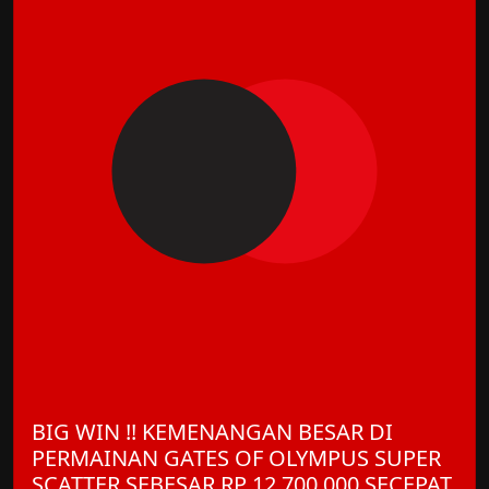
BIG WIN !! KEMENANGAN BESAR DI
PERMAINAN GATES OF OLYMPUS SUPER
SCATTER SEBESAR RP 12.700.000 SECEPAT