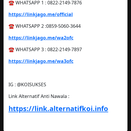
☎️ WHATSAPP 1 : 0822-2149-7876
https://linkjago.me/official
☎️ WHATSAPP 2 :0859-5060-3644
https://linkjago.me/wa2ofc
☎️ WHATSAPP 3 : 0822-2149-7897
https://linkjago.me/wa3ofc
IG : @KOISUKSES
Link Alternatif Anti Nawala :
https://link.alternatifkoi.info