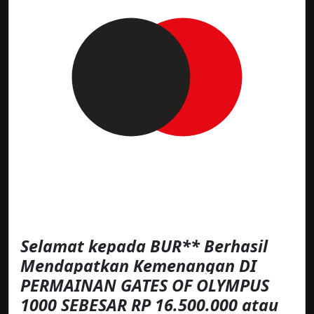
Selamat kepada BUR** Berhasil
Mendapatkan Kemenangan DI
PERMAINAN GATES OF OLYMPUS
1000 SEBESAR RP 16.500.000 atau