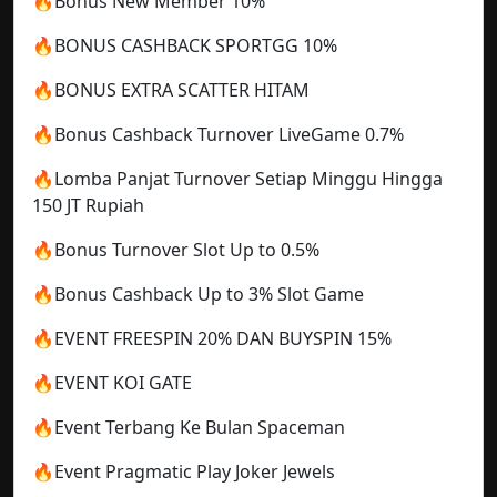
🔥Bonus New Member 10%
🔥BONUS CASHBACK SPORTGG 10%
🔥BONUS EXTRA SCATTER HITAM
🔥Bonus Cashback Turnover LiveGame 0.7%
🔥Lomba Panjat Turnover Setiap Minggu Hingga
150 JT Rupiah
🔥Bonus Turnover Slot Up to 0.5%
🔥Bonus Cashback Up to 3% Slot Game
🔥EVENT FREESPIN 20% DAN BUYSPIN 15%
🔥EVENT KOI GATE
🔥Event Terbang Ke Bulan Spaceman
🔥Event Pragmatic Play Joker Jewels