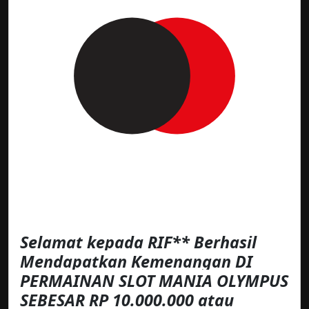
Selamat kepada RIF** Berhasil
Mendapatkan Kemenangan DI
PERMAINAN SLOT MANIA OLYMPUS
SEBESAR RP 10.000.000 atau