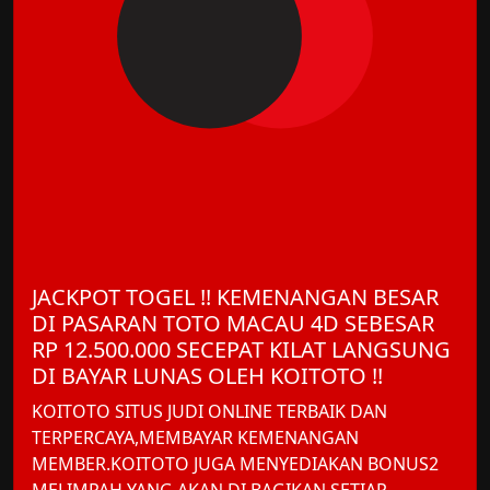
JACKPOT TOGEL !! KEMENANGAN BESAR
DI PASARAN TOTO MACAU 4D SEBESAR
RP 12.500.000 SECEPAT KILAT LANGSUNG
DI BAYAR LUNAS OLEH KOITOTO !!
KOITOTO SITUS JUDI ONLINE TERBAIK DAN
TERPERCAYA,MEMBAYAR KEMENANGAN
MEMBER.KOITOTO JUGA MENYEDIAKAN BONUS2
MELIMPAH YANG AKAN DI BAGIKAN SETIAP