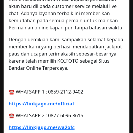
akun baru dll pada customer service melalui live
chat. Adanya layanan terbaik ini memberikan
kemudahan pada semua pemain untuk mainkan
Permainan online kapan pun tanpa batasan waktu.
Dengan demikian kami sampaikan selamat kepada
member kami yang berhasil mendapatkan jackpot
paus dan ucapan terimakasih sebesar-besarnya
karena telah memilih KOITOTO sebagai Situs
Bandar Online Terpercaya.
☎️ WHATSAPP 1 : 0859-2112-9402
https://linkjago.me/official
☎️ WHATSAPP 2 : 0877-6096-8616
https://linkjago.me/wa2ofc