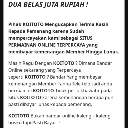
DUA BELAS JUTA RUPIAH !
Pihak KOITOTO Mengucapkan Terima Kasih
Kepada Pemenang karena Sudah
mempercayakan kami sebagai SITUS
PERMAINAN ONLINE TERPERCAYA yang
membayar kemenangan Member Hingga Lunas.
Masih Ragu Dengan
KOITOTO
? Dimana Bandar
Online sekarang yang Terpercaya
seperti
KOITOTO
? Bandar Yang membayar
kemenangan Member Tanpa Tele-tele. Jadi anda
bermain di
KOITOTO
Tidak perlu khawatir pada
Situs
KOITOTO
karena kemenangan berapa pun
pasti dibayar lunas kepada pemenang.
KOITOTO
Bukan bandar online kaleng – kaleng
bosku tapi Pasti Bayar !!