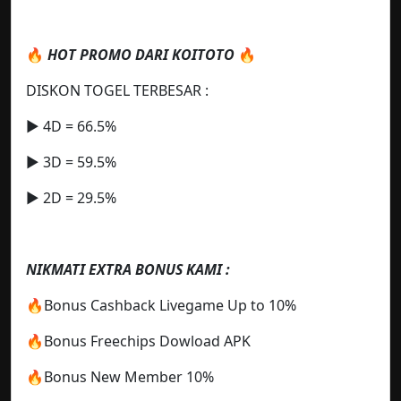
🔥
HOT PROMO DARI KOITOTO
🔥
DISKON TOGEL TERBESAR :
▶️ 4D = 66.5%
▶️ 3D = 59.5%
▶️ 2D = 29.5%
NIKMATI EXTRA BONUS KAMI :
🔥Bonus Cashback Livegame Up to 10%
🔥Bonus Freechips Dowload APK
🔥Bonus New Member 10%