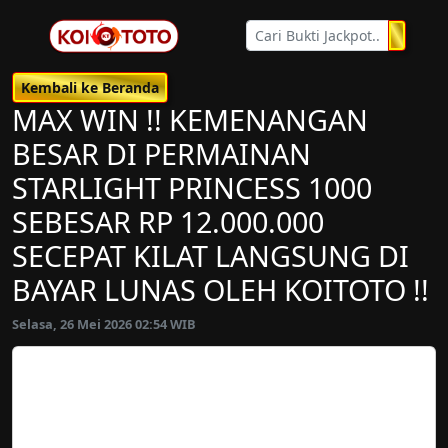
Kembali ke Beranda
MAX WIN !! KEMENANGAN
BESAR DI PERMAINAN
STARLIGHT PRINCESS 1000
SEBESAR RP 12.000.000
SECEPAT KILAT LANGSUNG DI
BAYAR LUNAS OLEH KOITOTO !!
Selasa, 26 Mei 2026 02:54 WIB