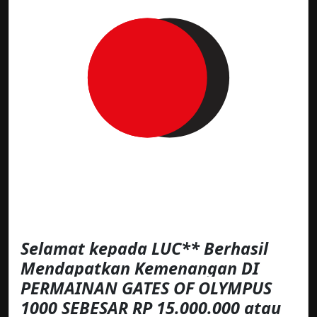
Selamat kepada LUC** Berhasil
Mendapatkan Kemenangan DI
PERMAINAN GATES OF OLYMPUS
1000 SEBESAR RP 15.000.000 atau