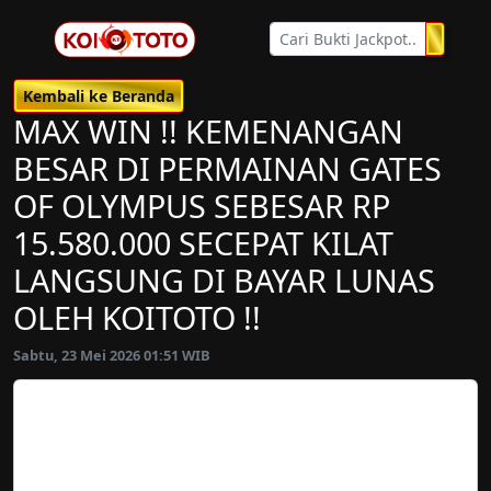
Kembali ke Beranda
MAX WIN !! KEMENANGAN
BESAR DI PERMAINAN GATES
OF OLYMPUS SEBESAR RP
15.580.000 SECEPAT KILAT
LANGSUNG DI BAYAR LUNAS
OLEH KOITOTO !!
Sabtu, 23 Mei 2026 01:51 WIB