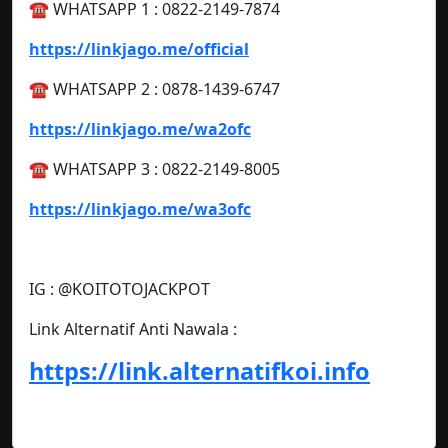
☎️ WHATSAPP 1 : 0822-2149-7874
https://linkjago.me/official
☎️ WHATSAPP 2 : 0878-1439-6747
https://linkjago.me/wa2ofc
☎️ WHATSAPP 3 : 0822-2149-8005
https://linkjago.me/wa3ofc
IG : @KOITOTOJACKPOT
Link Alternatif Anti Nawala :
https://link.alternatifkoi.info