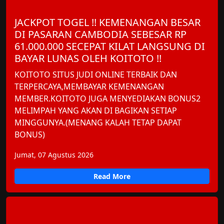
JACKPOT TOGEL !! KEMENANGAN BESAR
DI PASARAN CAMBODIA SEBESAR RP
61.000.000 SECEPAT KILAT LANGSUNG DI
BAYAR LUNAS OLEH KOITOTO !!
KOITOTO SITUS JUDI ONLINE TERBAIK DAN
TERPERCAYA,MEMBAYAR KEMENANGAN
MEMBER.KOITOTO JUGA MENYEDIAKAN BONUS2
MELIMPAH YANG AKAN DI BAGIKAN SETIAP
MINGGUNYA.(MENANG KALAH TETAP DAPAT
BONUS)
Jumat, 07 Agustus 2026
Read More