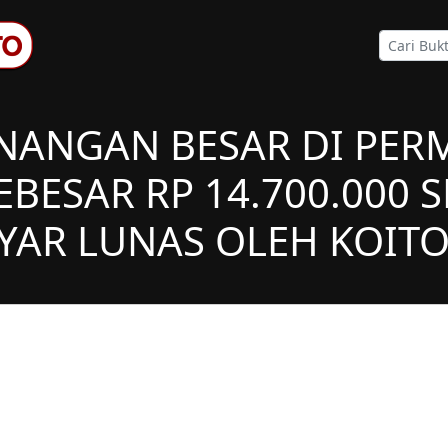
ENANGAN BESAR DI PER
BESAR RP 14.700.000 S
AR LUNAS OLEH KOITOT