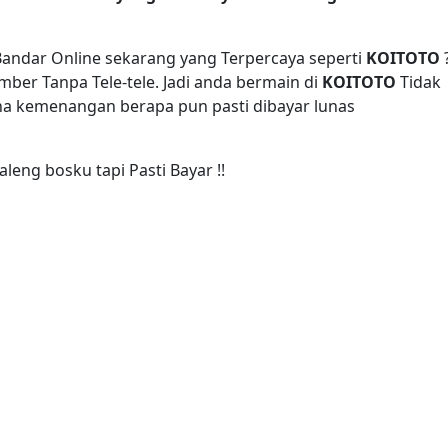
andar Online sekarang yang Terpercaya seperti
KOITOTO
r Tanpa Tele-tele. Jadi anda bermain di
KOITOTO
Tidak
a kemenangan berapa pun pasti dibayar lunas
leng bosku tapi Pasti Bayar !!