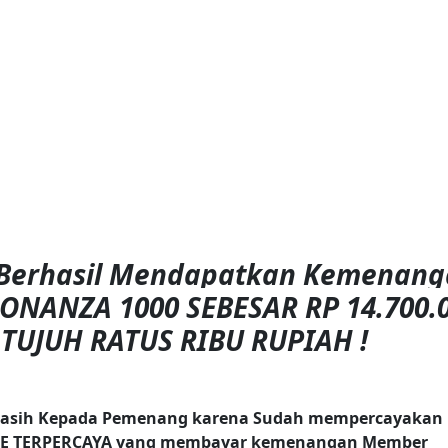
 Berhasil Mendapatkan Kemenan
NANZA 1000 SEBESAR RP 14.700.
 TUJUH RATUS RIBU RUPIAH !
Kasih Kepada Pemenang karena Sudah mempercayakan
NE TERPERCAYA yang membayar kemenangan Member