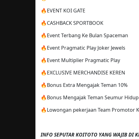
🔥EVENT KOI GATE
🔥
CASHBACK SPORTBOOK
🔥Event Terbang Ke Bulan Spaceman
🔥Event Pragmatic Play Joker Jewels
🔥Event Multiplier Pragmatic Play
🔥EXCLUSIVE MERCHANDISE KEREN
🔥Bonus Extra Mengajak Teman 10%
🔥Bonus Mengajak Teman Seumur Hidup
🔥Lowongan pekerjaan Team Promotor 
INFO SEPUTAR KOITOTO YANG WAJIB DI K