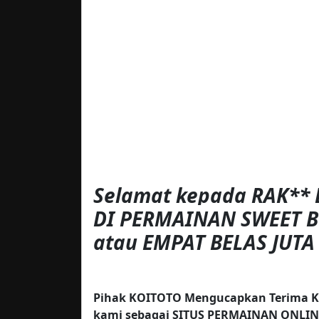
Selamat kepada RAK**
DI PERMAINAN SWEET BO
atau EMPAT BELAS JUTA
Pihak KOITOTO Mengucapkan Terima 
kami sebagai SITUS PERMAINAN ONLI