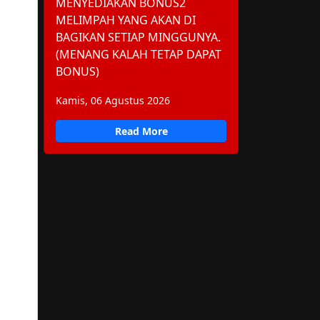
MENYEDIAKAN BONUS2
MELIMPAH YANG AKAN DI
BAGIKAN SETIAP MINGGUNYA.
(MENANG KALAH TETAP DAPAT
BONUS)
Kamis, 06 Agustus 2026
Read More