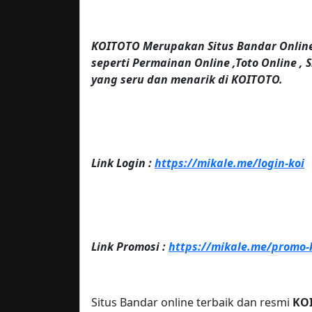
KOITOTO Merupakan Situs Bandar Onlin
seperti Permainan Online ,Toto Online
yang seru dan menarik di KOITOTO.
Link Login :
https://mikale.me/login-koi
Link Promosi :
https://mikale.me/promo-
Situs Bandar online terbaik dan resmi
KO