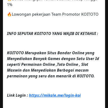
1%
🔥Lowongan pekerjaan Team Promotor KOITOTO
INFO SEPUTAR KOITOTO YANG WAJIB DI KETAHUI :
KOITOTO Merupakan Situs Bandar Online yang
Menyediakan Banyak Games dengan Satu User Id
seperti Permainan Online ,Toto Online , Slot
Maxwin dan Menyediakan Berbagai macam
permainan yang seru dan menarik di KOITOTO.
Link Login :
https://mikale.me/login-koi