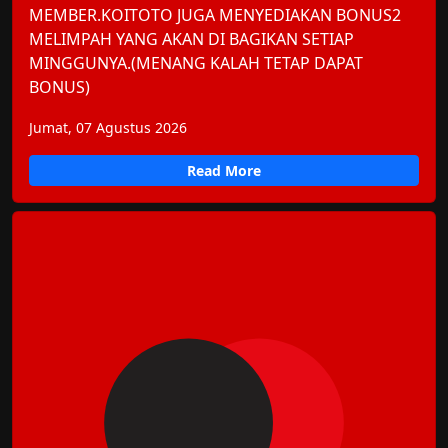
MEMBER.KOITOTO JUGA MENYEDIAKAN BONUS2
MELIMPAH YANG AKAN DI BAGIKAN SETIAP
MINGGUNYA.(MENANG KALAH TETAP DAPAT
BONUS)
Jumat, 07 Agustus 2026
Read More