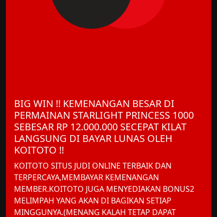
BIG WIN !! KEMENANGAN BESAR DI
PERMAINAN STARLIGHT PRINCESS 1000
SEBESAR RP 12.000.000 SECEPAT KILAT
LANGSUNG DI BAYAR LUNAS OLEH
KOITOTO !!
KOITOTO SITUS JUDI ONLINE TERBAIK DAN
TERPERCAYA,MEMBAYAR KEMENANGAN
MEMBER.KOITOTO JUGA MENYEDIAKAN BONUS2
MELIMPAH YANG AKAN DI BAGIKAN SETIAP
MINGGUNYA.(MENANG KALAH TETAP DAPAT