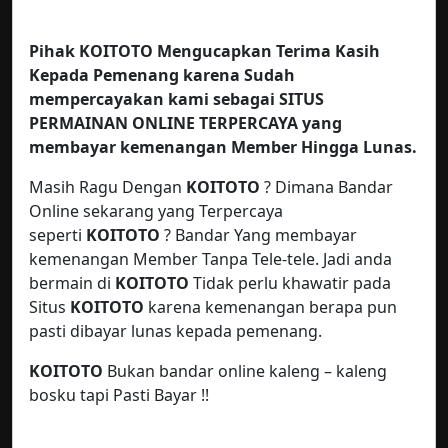
Pihak KOITOTO Mengucapkan Terima Kasih
Kepada Pemenang karena Sudah
mempercayakan kami sebagai SITUS
PERMAINAN ONLINE TERPERCAYA yang
membayar kemenangan Member Hingga Lunas.
Masih Ragu Dengan
KOITOTO
? Dimana Bandar
Online sekarang yang Terpercaya
seperti
KOITOTO
? Bandar Yang membayar
kemenangan Member Tanpa Tele-tele. Jadi anda
bermain di
KOITOTO
Tidak perlu khawatir pada
Situs
KOITOTO
karena kemenangan berapa pun
pasti dibayar lunas kepada pemenang.
KOITOTO
Bukan bandar online kaleng – kaleng
bosku tapi Pasti Bayar !!