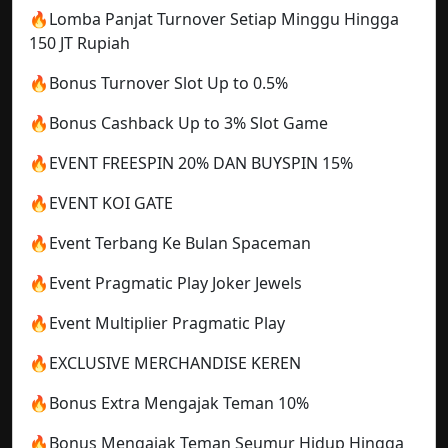
🔥Lomba Panjat Turnover Setiap Minggu Hingga
150 JT Rupiah
🔥Bonus Turnover Slot Up to 0.5%
🔥Bonus Cashback Up to 3% Slot Game
🔥EVENT FREESPIN 20% DAN BUYSPIN 15%
🔥EVENT KOI GATE
🔥Event Terbang Ke Bulan Spaceman
🔥Event Pragmatic Play Joker Jewels
🔥Event Multiplier Pragmatic Play
🔥EXCLUSIVE MERCHANDISE KEREN
🔥Bonus Extra Mengajak Teman 10%
🔥Bonus Mengajak Teman Seumur Hidup Hingga