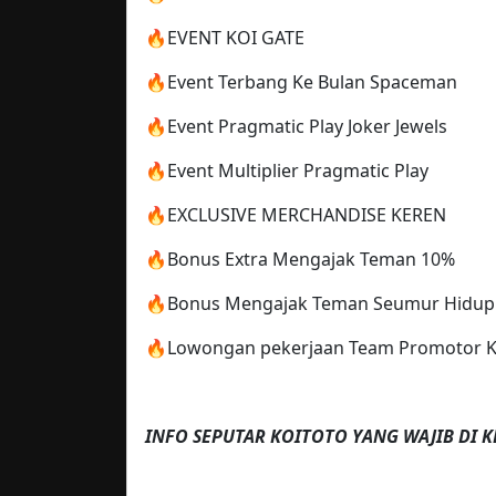
🔥EVENT KOI GATE
🔥Event Terbang Ke Bulan Spaceman
🔥Event Pragmatic Play Joker Jewels
🔥Event Multiplier Pragmatic Play
🔥EXCLUSIVE MERCHANDISE KEREN
🔥Bonus Extra Mengajak Teman 10%
🔥Bonus Mengajak Teman Seumur Hidup
🔥Lowongan pekerjaan Team Promotor 
INFO SEPUTAR KOITOTO YANG WAJIB DI K