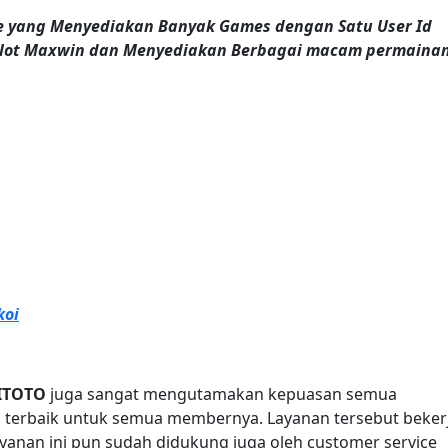
e yang Menyediakan Banyak Games dengan Satu User Id
 , Slot Maxwin dan Menyediakan Berbagai macam permaina
koi
ITOTO
juga sangat mengutamakan kepuasan semua
erbaik untuk semua membernya. Layanan tersebut beker
ayanan ini pun sudah didukung juga oleh customer service