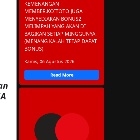
KEMENANGAN
MEMBER.KOITOTO JUGA
MENYEDIAKAN BONUS2
MELIMPAH YANG AKAN DI
BAGIKAN SETIAP MINGGUNYA.
(MENANG KALAH TETAP DAPAT
BONUS)
Kamis, 06 Agustus 2026
Read More
an
MA