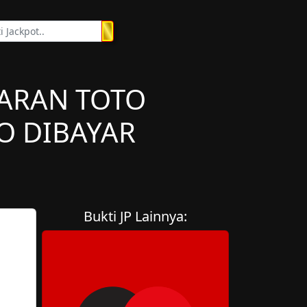
SARAN TOTO
TO DIBAYAR
Bukti JP Lainnya: