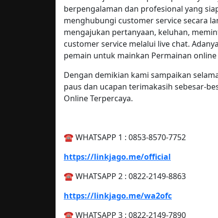
berpengalaman dan profesional yang sia
menghubungi customer service secara lang
mengajukan pertanyaan, keluhan, meminta
customer service melalui live chat. Ada
pemain untuk mainkan Permainan online 
Dengan demikian kami sampaikan selama
paus dan ucapan terimakasih sebesar-be
Online Terpercaya.
☎️ WHATSAPP 1 : 0853-8570-7752
https://linkjago.me/official
☎️ WHATSAPP 2 : 0822-2149-8863
https://linkjago.me/wa2ofc
☎️ WHATSAPP 3 : 0822-2149-7890