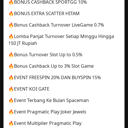
🔥BONUS CASHBACK SPORTGG 10%
🔥BONUS EXTRA SCATTER HITAM
🔥Bonus Cashback Turnover LiveGame 0.7%
🔥Lomba Panjat Turnover Setiap Minggu Hingga
150 JT Rupiah
🔥Bonus Turnover Slot Up to 0.5%
🔥Bonus Cashback Up to 3% Slot Game
🔥EVENT FREESPIN 20% DAN BUYSPIN 15%
🔥EVENT KOI GATE
🔥Event Terbang Ke Bulan Spaceman
🔥Event Pragmatic Play Joker Jewels
🔥Event Multiplier Pragmatic Play