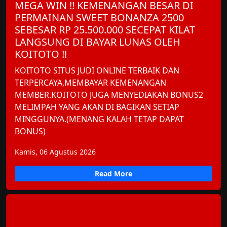
MEGA WIN !! KEMENANGAN BESAR DI
PERMAINAN SWEET BONANZA 2500
SEBESAR RP 25.500.000 SECEPAT KILAT
LANGSUNG DI BAYAR LUNAS OLEH
KOITOTO !!
KOITOTO SITUS JUDI ONLINE TERBAIK DAN
TERPERCAYA,MEMBAYAR KEMENANGAN
MEMBER.KOITOTO JUGA MENYEDIAKAN BONUS2
MELIMPAH YANG AKAN DI BAGIKAN SETIAP
MINGGUNYA.(MENANG KALAH TETAP DAPAT
BONUS)
Kamis, 06 Agustus 2026
Read More