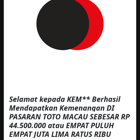
Selamat kepada KEM** Berhasil
Mendapatkan Kemenangan DI
PASARAN TOTO MACAU SEBESAR RP
44.500.000 atau EMPAT PULUH
EMPAT JUTA LIMA RATUS RIBU