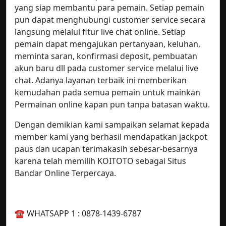
yang siap membantu para pemain. Setiap pemain
pun dapat menghubungi customer service secara
langsung melalui fitur live chat online. Setiap
pemain dapat mengajukan pertanyaan, keluhan,
meminta saran, konfirmasi deposit, pembuatan
akun baru dll pada customer service melalui live
chat. Adanya layanan terbaik ini memberikan
kemudahan pada semua pemain untuk mainkan
Permainan online kapan pun tanpa batasan waktu.
Dengan demikian kami sampaikan selamat kepada
member kami yang berhasil mendapatkan jackpot
paus dan ucapan terimakasih sebesar-besarnya
karena telah memilih KOITOTO sebagai Situs
Bandar Online Terpercaya.
☎️ WHATSAPP 1 : 0878-1439-6787