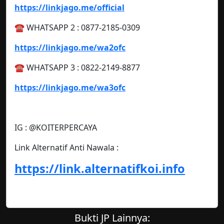
https://linkjago.me/official
☎️ WHATSAPP 2 : 0877-2185-0309
https://linkjago.me/wa2ofc
☎️ WHATSAPP 3 : 0822-2149-8877
https://linkjago.me/wa3ofc
IG : @KOITERPERCAYA
Link Alternatif Anti Nawala :
https://link.alternatifkoi.info
Bukti JP Lainnya: