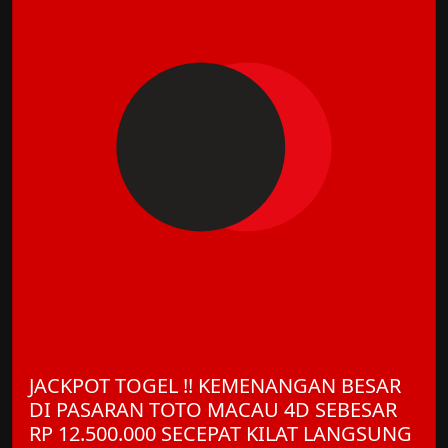
JACKPOT TOGEL !! KEMENANGAN BESAR
DI PASARAN TOTO MACAU 4D SEBESAR
RP 12.500.000 SECEPAT KILAT LANGSUNG