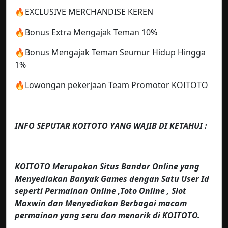
🔥EXCLUSIVE MERCHANDISE KEREN
🔥Bonus Extra Mengajak Teman 10%
🔥Bonus Mengajak Teman Seumur Hidup Hingga
1%
🔥Lowongan pekerjaan Team Promotor KOITOTO
INFO SEPUTAR KOITOTO YANG WAJIB DI KETAHUI :
KOITOTO Merupakan Situs Bandar Online yang
Menyediakan Banyak Games dengan Satu User Id
seperti Permainan Online ,Toto Online , Slot
Maxwin dan Menyediakan Berbagai macam
permainan yang seru dan menarik di KOITOTO.