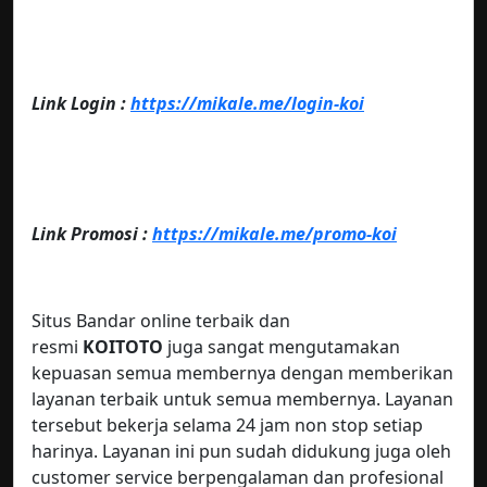
Link Login :
https://mikale.me/login-koi
Link Promosi :
https://mikale.me/promo-koi
Situs Bandar online terbaik dan
resmi
KOITOTO
juga sangat mengutamakan
kepuasan semua membernya dengan memberikan
layanan terbaik untuk semua membernya. Layanan
tersebut bekerja selama 24 jam non stop setiap
harinya. Layanan ini pun sudah didukung juga oleh
customer service berpengalaman dan profesional