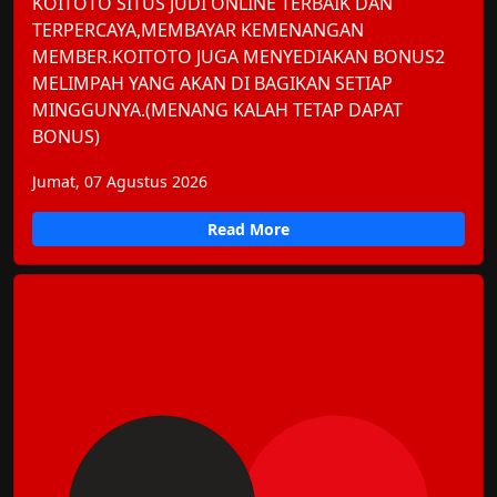
KOITOTO SITUS JUDI ONLINE TERBAIK DAN
TERPERCAYA,MEMBAYAR KEMENANGAN
MEMBER.KOITOTO JUGA MENYEDIAKAN BONUS2
MELIMPAH YANG AKAN DI BAGIKAN SETIAP
MINGGUNYA.(MENANG KALAH TETAP DAPAT
BONUS)
Jumat, 07 Agustus 2026
Read More