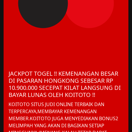
JACKPOT TOGEL !! KEMENANGAN BESAR
DI PASARAN HONGKONG SEBESAR RP
10.900.000 SECEPAT KILAT LANGSUNG DI
BAYAR LUNAS OLEH KOITOTO !!
KOITOTO SITUS JUDI ONLINE TERBAIK DAN
TERPERCAYA,MEMBAYAR KEMENANGAN
MEMBER.KOITOTO JUGA MENYEDIAKAN BONUS2
MELIMPAH YANG AKAN DI BAGIKAN SETIAP