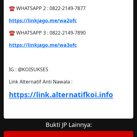
☎️ WHATSAPP 2 : 0822-2149-7877
https://linkjago.me/wa2ofc
☎️ WHATSAPP 3 : 0822-2149-7890
https://linkjago.me/wa3ofc
IG : @KOISUKSES
Link Alternatif Anti Nawala :
https://link.alternatifkoi.info
Bukti JP Lainnya: