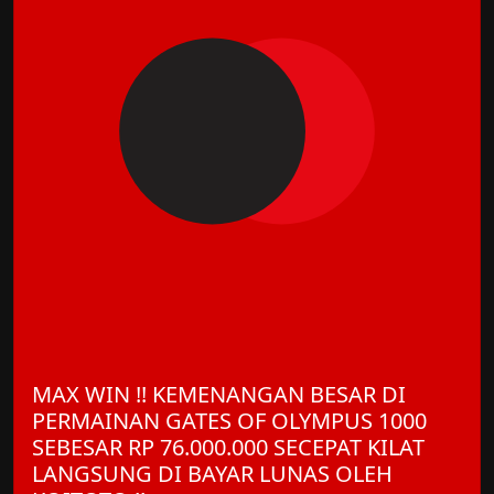
MAX WIN !! KEMENANGAN BESAR DI
PERMAINAN GATES OF OLYMPUS 1000
SEBESAR RP 76.000.000 SECEPAT KILAT
LANGSUNG DI BAYAR LUNAS OLEH