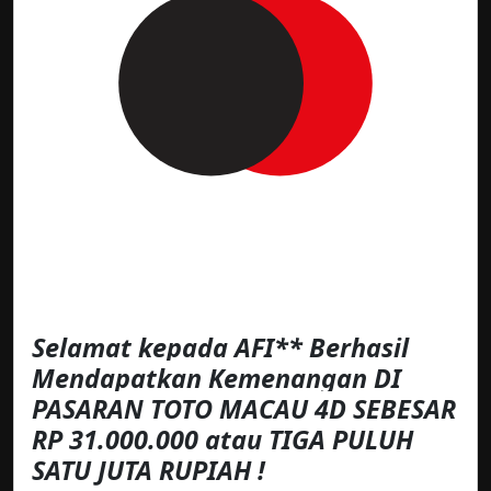
Selamat kepada AFI** Berhasil
Mendapatkan Kemenangan DI
PASARAN TOTO MACAU 4D SEBESAR
RP 31.000.000 atau TIGA PULUH
SATU JUTA RUPIAH !