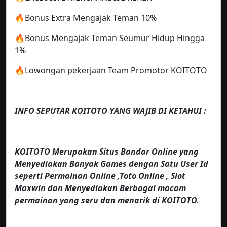
🔥Bonus Extra Mengajak Teman 10%
🔥Bonus Mengajak Teman Seumur Hidup Hingga
1%
🔥Lowongan pekerjaan Team Promotor KOITOTO
INFO SEPUTAR KOITOTO YANG WAJIB DI KETAHUI :
KOITOTO Merupakan Situs Bandar Online yang
Menyediakan Banyak Games dengan Satu User Id
seperti Permainan Online ,Toto Online , Slot
Maxwin dan Menyediakan Berbagai macam
permainan yang seru dan menarik di KOITOTO.