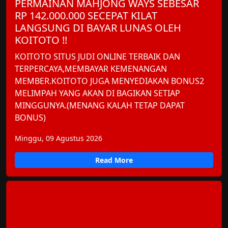
PERMAINAN MAHJONG WAYS SEBESAR
RP 142.000.000 SECEPAT KILAT
LANGSUNG DI BAYAR LUNAS OLEH
KOITOTO !!
KOITOTO SITUS JUDI ONLINE TERBAIK DAN
TERPERCAYA,MEMBAYAR KEMENANGAN
MEMBER.KOITOTO JUGA MENYEDIAKAN BONUS2
MELIMPAH YANG AKAN DI BAGIKAN SETIAP
MINGGUNYA.(MENANG KALAH TETAP DAPAT
BONUS)
Minggu, 09 Agustus 2026
Read More