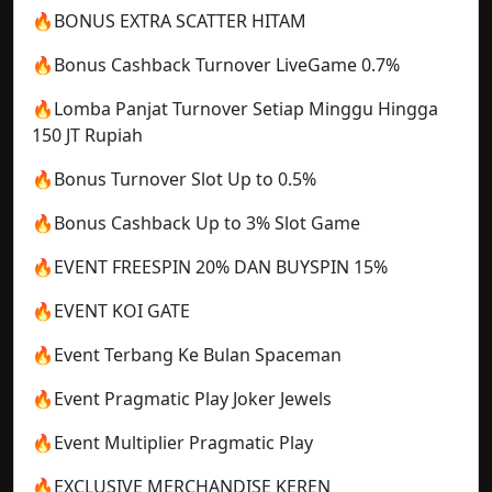
🔥BONUS EXTRA SCATTER HITAM
🔥Bonus Cashback Turnover LiveGame 0.7%
🔥Lomba Panjat Turnover Setiap Minggu Hingga
150 JT Rupiah
🔥Bonus Turnover Slot Up to 0.5%
🔥Bonus Cashback Up to 3% Slot Game
🔥EVENT FREESPIN 20% DAN BUYSPIN 15%
🔥EVENT KOI GATE
🔥Event Terbang Ke Bulan Spaceman
🔥Event Pragmatic Play Joker Jewels
🔥Event Multiplier Pragmatic Play
🔥EXCLUSIVE MERCHANDISE KEREN