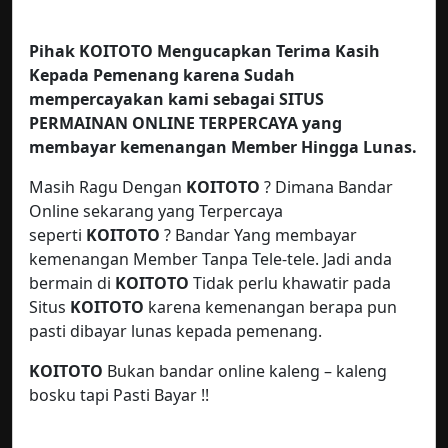
Pihak KOITOTO Mengucapkan Terima Kasih
Kepada Pemenang karena Sudah
mempercayakan kami sebagai SITUS
PERMAINAN ONLINE TERPERCAYA yang
membayar kemenangan Member Hingga Lunas.
Masih Ragu Dengan
KOITOTO
? Dimana Bandar
Online sekarang yang Terpercaya
seperti
KOITOTO
? Bandar Yang membayar
kemenangan Member Tanpa Tele-tele. Jadi anda
bermain di
KOITOTO
Tidak perlu khawatir pada
Situs
KOITOTO
karena kemenangan berapa pun
pasti dibayar lunas kepada pemenang.
KOITOTO
Bukan bandar online kaleng – kaleng
bosku tapi Pasti Bayar !!