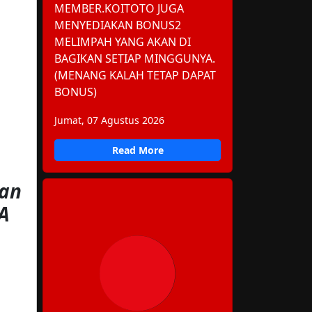
MEMBER.KOITOTO JUGA
MENYEDIAKAN BONUS2
MELIMPAH YANG AKAN DI
BAGIKAN SETIAP MINGGUNYA.
(MENANG KALAH TETAP DAPAT
BONUS)
Jumat, 07 Agustus 2026
Read More
gan
A