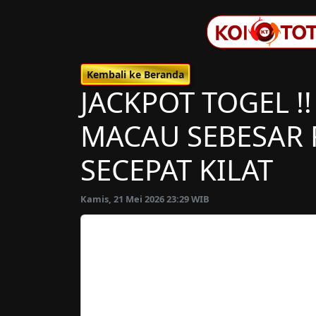
Kembali ke Beranda
JACKPOT TOGEL !
MACAU SEBESAR R
SECEPAT KILAT
Kamis, 21 Mei 2026 23:29 WIB