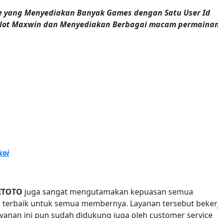
e yang Menyediakan Banyak Games dengan Satu User Id
 , Slot Maxwin dan Menyediakan Berbagai macam permaina
koi
ITOTO
juga sangat mengutamakan kepuasan semua
erbaik untuk semua membernya. Layanan tersebut beker
ayanan ini pun sudah didukung juga oleh customer service