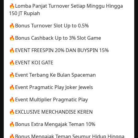
🔥Lomba Panjat Turnover Setiap Minggu Hingga
150 JT Rupiah
🔥Bonus Turnover Slot Up to 0.5%
🔥Bonus Cashback Up to 3% Slot Game
🔥EVENT FREESPIN 20% DAN BUYSPIN 15%
🔥EVENT KOI GATE
🔥Event Terbang Ke Bulan Spaceman
🔥Event Pragmatic Play Joker Jewels
🔥Event Multiplier Pragmatic Play
🔥EXCLUSIVE MERCHANDISE KEREN
🔥Bonus Extra Mengajak Teman 10%
🔥Bonus Mengajak Teman Seumur Hidup Hingga