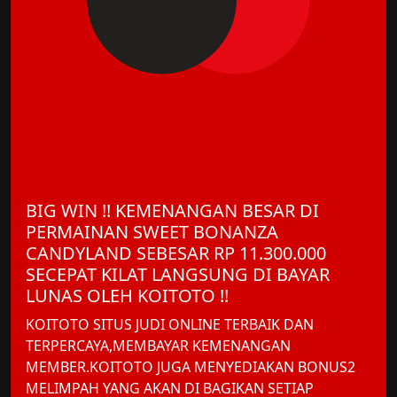
BIG WIN !! KEMENANGAN BESAR DI
PERMAINAN SWEET BONANZA
CANDYLAND SEBESAR RP 11.300.000
SECEPAT KILAT LANGSUNG DI BAYAR
LUNAS OLEH KOITOTO !!
KOITOTO SITUS JUDI ONLINE TERBAIK DAN
TERPERCAYA,MEMBAYAR KEMENANGAN
MEMBER.KOITOTO JUGA MENYEDIAKAN BONUS2
MELIMPAH YANG AKAN DI BAGIKAN SETIAP