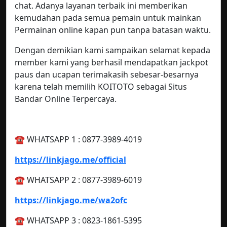
chat. Adanya layanan terbaik ini memberikan
kemudahan pada semua pemain untuk mainkan
Permainan online kapan pun tanpa batasan waktu.
Dengan demikian kami sampaikan selamat kepada
member kami yang berhasil mendapatkan jackpot
paus dan ucapan terimakasih sebesar-besarnya
karena telah memilih KOITOTO sebagai Situs
Bandar Online Terpercaya.
☎️ WHATSAPP 1 : 0877-3989-4019
https://linkjago.me/official
☎️ WHATSAPP 2 : 0877-3989-6019
https://linkjago.me/wa2ofc
☎️ WHATSAPP 3 : 0823-1861-5395