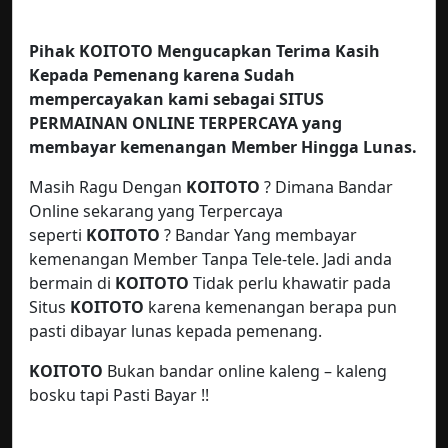
Pihak KOITOTO Mengucapkan Terima Kasih
Kepada Pemenang karena Sudah
mempercayakan kami sebagai SITUS
PERMAINAN ONLINE TERPERCAYA yang
membayar kemenangan Member Hingga Lunas.
Masih Ragu Dengan
KOITOTO
? Dimana Bandar
Online sekarang yang Terpercaya
seperti
KOITOTO
? Bandar Yang membayar
kemenangan Member Tanpa Tele-tele. Jadi anda
bermain di
KOITOTO
Tidak perlu khawatir pada
Situs
KOITOTO
karena kemenangan berapa pun
pasti dibayar lunas kepada pemenang.
KOITOTO
Bukan bandar online kaleng – kaleng
bosku tapi Pasti Bayar !!