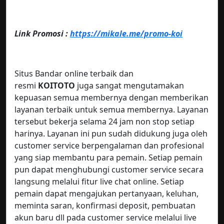
Link Promosi :
https://mikale.me/promo-koi
Situs Bandar online terbaik dan
resmi
KOITOTO
juga sangat mengutamakan
kepuasan semua membernya dengan memberikan
layanan terbaik untuk semua membernya. Layanan
tersebut bekerja selama 24 jam non stop setiap
harinya. Layanan ini pun sudah didukung juga oleh
customer service berpengalaman dan profesional
yang siap membantu para pemain. Setiap pemain
pun dapat menghubungi customer service secara
langsung melalui fitur live chat online. Setiap
pemain dapat mengajukan pertanyaan, keluhan,
meminta saran, konfirmasi deposit, pembuatan
akun baru dll pada customer service melalui live