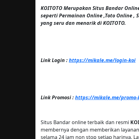
KOITOTO Merupakan Situs Bandar Onlin
seperti Permainan Online ,Toto Online
yang seru dan menarik di KOITOTO.
Link Login :
https://mikale.me/login-koi
Link Promosi :
https://mikale.me/promo-
Situs Bandar online terbaik dan resmi
KO
membernya dengan memberikan layanan t
selama 24 jam non stop setiap harinya. L