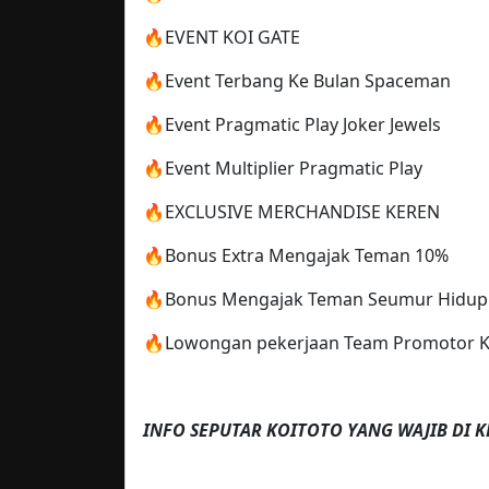
🔥EVENT KOI GATE
🔥Event Terbang Ke Bulan Spaceman
🔥Event Pragmatic Play Joker Jewels
🔥Event Multiplier Pragmatic Play
🔥EXCLUSIVE MERCHANDISE KEREN
🔥Bonus Extra Mengajak Teman 10%
🔥Bonus Mengajak Teman Seumur Hidup
🔥Lowongan pekerjaan Team Promotor 
INFO SEPUTAR KOITOTO YANG WAJIB DI K