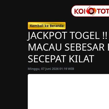
Kembali ke Beranda
JACKPOT TOGEL !
MACAU SEBESAR R
SECEPAT KILAT
Minggu, 07 Juni 2026 01:19 WIB