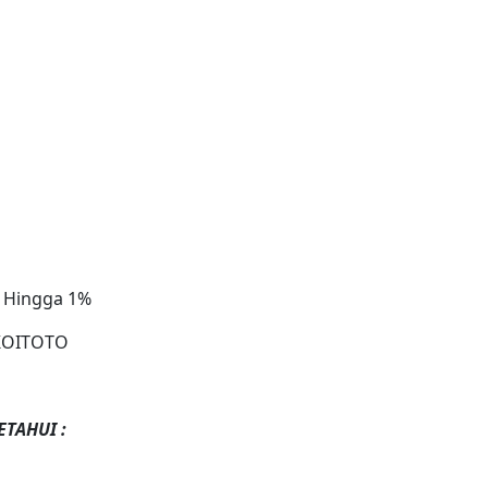
 Hingga 1%
KOITOTO
ETAHUI :