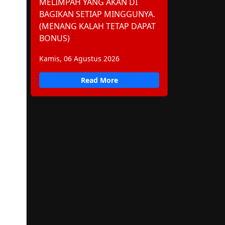
MELIMPAH YANG AKAN DI
BAGIKAN SETIAP MINGGUNYA.
(MENANG KALAH TETAP DAPAT
BONUS)
Kamis, 06 Agustus 2026
Read More