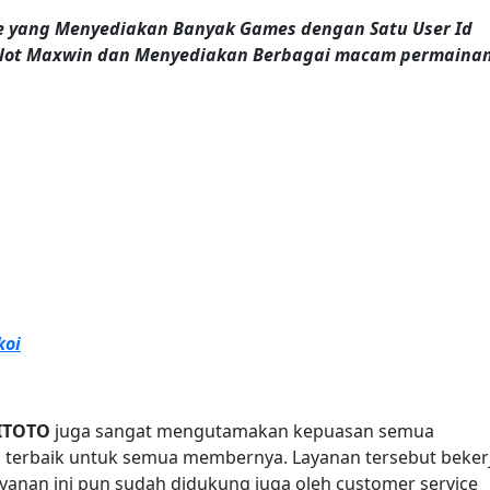
e yang Menyediakan Banyak Games dengan Satu User Id
 , Slot Maxwin dan Menyediakan Berbagai macam permaina
koi
ITOTO
juga sangat mengutamakan kepuasan semua
erbaik untuk semua membernya. Layanan tersebut beker
ayanan ini pun sudah didukung juga oleh customer service