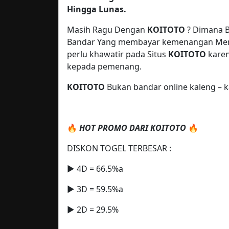
Hingga Lunas.
Masih Ragu Dengan
KOITOTO
? Dimana B
Bandar Yang membayar kemenangan Membe
perlu khawatir pada Situs
KOITOTO
karen
kepada pemenang.
KOITOTO
Bukan bandar online kaleng – ka
🔥
HOT PROMO DARI KOITOTO
🔥
DISKON TOGEL TERBESAR :
▶️ 4D = 66.5%a
▶️ 3D = 59.5%a
▶️ 2D = 29.5%