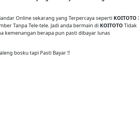
andar Online sekarang yang Terpercaya seperti
KOITOTO
r Tanpa Tele-tele. Jadi anda bermain di
KOITOTO
Tidak
a kemenangan berapa pun pasti dibayar lunas
leng bosku tapi Pasti Bayar !!