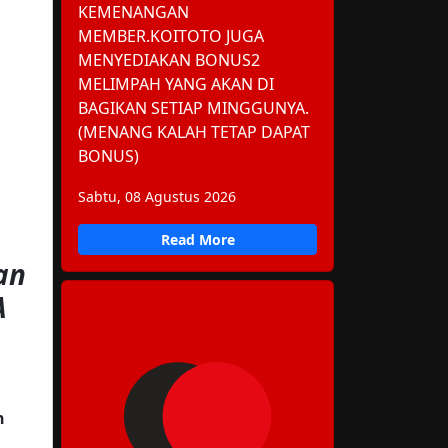
KEMENANGAN
MEMBER.KOITOTO JUGA
MENYEDIAKAN BONUS2
MELIMPAH YANG AKAN DI
BAGIKAN SETIAP MINGGUNYA.
(MENANG KALAH TETAP DAPAT
BONUS)
Sabtu, 08 Agustus 2026
Read More
an
A
n