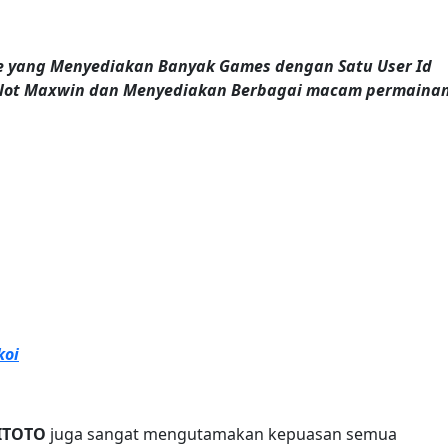
e yang Menyediakan Banyak Games dengan Satu User Id
 , Slot Maxwin dan Menyediakan Berbagai macam permaina
koi
ITOTO
juga sangat mengutamakan kepuasan semua