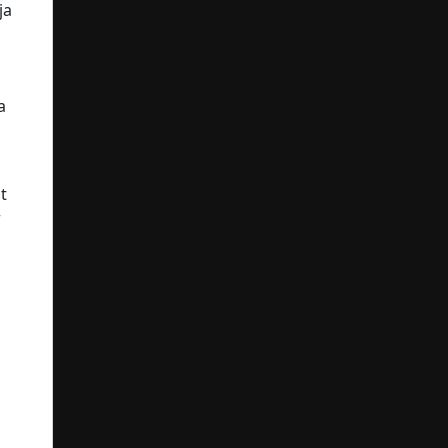
ja
a
t
r