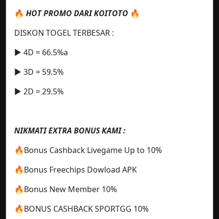
🔥
HOT PROMO DARI KOITOTO
🔥
DISKON TOGEL TERBESAR :
▶️ 4D = 66.5%a
▶️ 3D = 59.5%
▶️ 2D = 29.5%
NIKMATI EXTRA BONUS KAMI :
🔥Bonus Cashback Livegame Up to 10%
🔥Bonus Freechips Dowload APK
🔥Bonus New Member 10%
🔥BONUS CASHBACK SPORTGG 10%