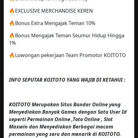
🔥EXCLUSIVE MERCHANDISE KEREN
🔥Bonus Extra Mengajak Teman 10%
🔥Bonus Mengajak Teman Seumur Hidup Hingga
1%
🔥Lowongan pekerjaan Team Promotor KOITOTO
INFO SEPUTAR KOITOTO YANG WAJIB DI KETAHUI :
KOITOTO Merupakan Situs Bandar Online yang
Menyediakan Banyak Games dengan Satu User Id
seperti Permainan Online ,Toto Online , Slot
Maxwin dan Menyediakan Berbagai macam
permainan yang seru dan menarik di KOITOTO.