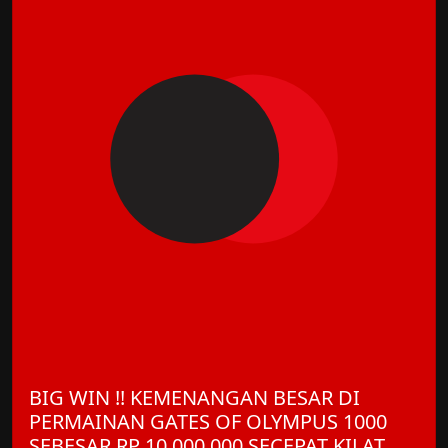
BIG WIN !! KEMENANGAN BESAR DI
PERMAINAN GATES OF OLYMPUS 1000
SEBESAR RP 10.000.000 SECEPAT KILAT