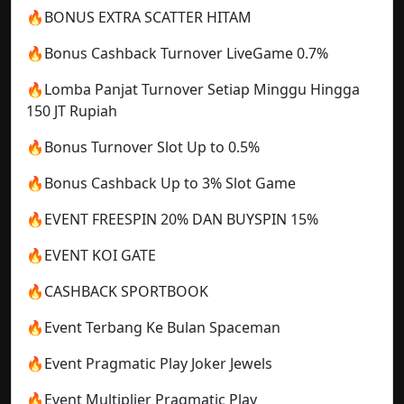
🔥BONUS EXTRA SCATTER HITAM
🔥Bonus Cashback Turnover LiveGame 0.7%
🔥Lomba Panjat Turnover Setiap Minggu Hingga
150 JT Rupiah
🔥Bonus Turnover Slot Up to 0.5%
🔥Bonus Cashback Up to 3% Slot Game
🔥EVENT FREESPIN 20% DAN BUYSPIN 15%
🔥EVENT KOI GATE
🔥
CASHBACK SPORTBOOK
🔥Event Terbang Ke Bulan Spaceman
🔥Event Pragmatic Play Joker Jewels
🔥Event Multiplier Pragmatic Play