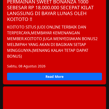
PERMAINAN SWEET BONANZA 1000
SEBESAR RP 18.000.000 SECEPAT KILAT
LANGSUNG DI BAYAR LUNAS OLEH
KOITOTO !!
KOITOTO SITUS JUDI ONLINE TERBAIK DAN
TERPERCAYA,MEMBAYAR KEMENANGAN
MEMBER.KOITOTO JUGA MENYEDIAKAN BONUS2
MELIMPAH YANG AKAN DI BAGIKAN SETIAP
MINGGUNYA.(MENANG KALAH TETAP DAPAT
BONUS)
Sabtu, 08 Agustus 2026
Read More