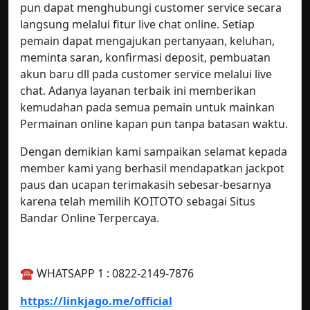
pun dapat menghubungi customer service secara
langsung melalui fitur live chat online. Setiap
pemain dapat mengajukan pertanyaan, keluhan,
meminta saran, konfirmasi deposit, pembuatan
akun baru dll pada customer service melalui live
chat. Adanya layanan terbaik ini memberikan
kemudahan pada semua pemain untuk mainkan
Permainan online kapan pun tanpa batasan waktu.
Dengan demikian kami sampaikan selamat kepada
member kami yang berhasil mendapatkan jackpot
paus dan ucapan terimakasih sebesar-besarnya
karena telah memilih KOITOTO sebagai Situs
Bandar Online Terpercaya.
☎️ WHATSAPP 1 : 0822-2149-7876
https://linkjago.me/official