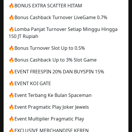
🔥BONUS EXTRA SCATTER HITAM
🔥Bonus Cashback Turnover LiveGame 0.7%
🔥Lomba Panjat Turnover Setiap Minggu Hingga
150 JT Rupiah
🔥Bonus Turnover Slot Up to 0.5%
🔥Bonus Cashback Up to 3% Slot Game
🔥EVENT FREESPIN 20% DAN BUYSPIN 15%
🔥EVENT KOI GATE
🔥Event Terbang Ke Bulan Spaceman
🔥Event Pragmatic Play Joker Jewels
🔥Event Multiplier Pragmatic Play
🔥EXCLUSIVE MERCHANDISE KEREN