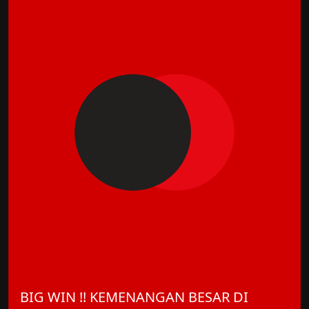
BIG WIN !! KEMENANGAN BESAR DI