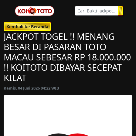
Kembali ke Beranda
JACKPOT TOGEL !! MENANG
BESAR DI PASARAN TOTO
MACAU SEBESAR RP 18.000.000
!! KOITOTO DIBAYAR SECEPAT
KILAT
Kamis, 04 Juni 2026 04:22 WIB