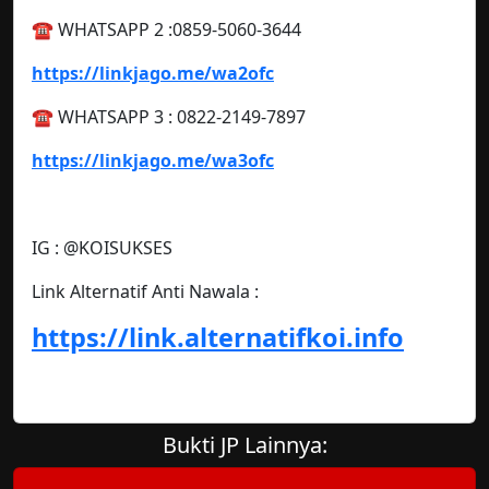
☎️ WHATSAPP 2 :0859-5060-3644
https://linkjago.me/wa2ofc
☎️ WHATSAPP 3 : 0822-2149-7897
https://linkjago.me/wa3ofc
IG : @KOISUKSES
Link Alternatif Anti Nawala :
https://link.alternatifkoi.info
Bukti JP Lainnya: