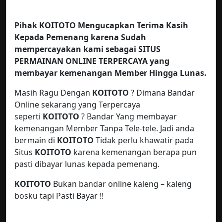
Pihak KOITOTO Mengucapkan Terima Kasih
Kepada Pemenang karena Sudah
mempercayakan kami sebagai SITUS
PERMAINAN ONLINE TERPERCAYA yang
membayar kemenangan Member Hingga Lunas.
Masih Ragu Dengan
KOITOTO
? Dimana Bandar
Online sekarang yang Terpercaya
seperti
KOITOTO
? Bandar Yang membayar
kemenangan Member Tanpa Tele-tele. Jadi anda
bermain di
KOITOTO
Tidak perlu khawatir pada
Situs
KOITOTO
karena kemenangan berapa pun
pasti dibayar lunas kepada pemenang.
KOITOTO
Bukan bandar online kaleng – kaleng
bosku tapi Pasti Bayar !!