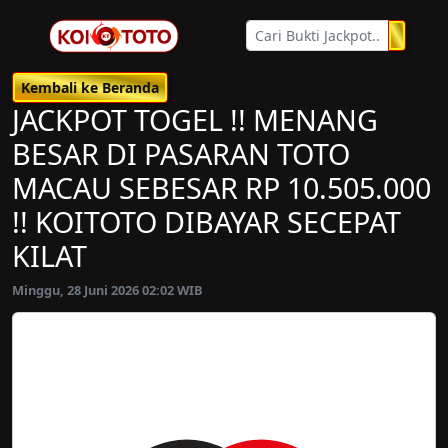
Kembali ke Beranda
JACKPOT TOGEL !! MENANG
BESAR DI PASARAN TOTO
MACAU SEBESAR RP 10.505.000
!! KOITOTO DIBAYAR SECEPAT
KILAT
Minggu, 28 Juni 2026 02:02 WIB