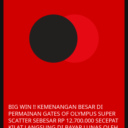
BIG WIN !! KEMENANGAN BESAR DI
PERMAINAN GATES OF OLYMPUS SUPER
SCATTER SEBESAR RP 12.700.000 SECEPAT
KILAT LANGSUNG DI BAYAR LUNAS OLEH