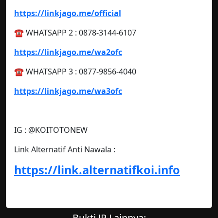
https://linkjago.me/official
☎️ WHATSAPP 2 : 0878-3144-6107
https://linkjago.me/wa2ofc
☎️ WHATSAPP 3 : 0877-9856-4040
https://linkjago.me/wa3ofc
IG : @KOITOTONEW
Link Alternatif Anti Nawala :
https://link.alternatifkoi.info
Bukti JP Lainnya: