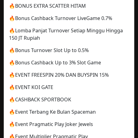
🔥BONUS EXTRA SCATTER HITAM
🔥Bonus Cashback Turnover LiveGame 0.7%
🔥Lomba Panjat Turnover Setiap Minggu Hingga
150 JT Rupiah
🔥Bonus Turnover Slot Up to 0.5%
🔥Bonus Cashback Up to 3% Slot Game
🔥EVENT FREESPIN 20% DAN BUYSPIN 15%
🔥EVENT KOI GATE
🔥
CASHBACK SPORTBOOK
🔥Event Terbang Ke Bulan Spaceman
🔥Event Pragmatic Play Joker Jewels
🔥Event Multiplier Pragmatic Play