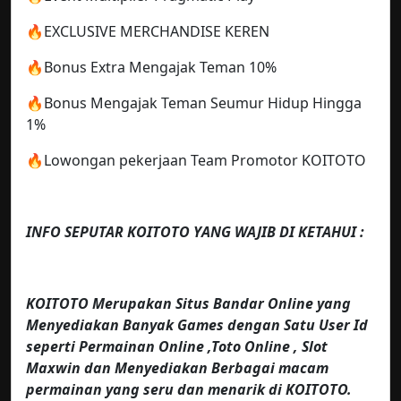
🔥EXCLUSIVE MERCHANDISE KEREN
🔥Bonus Extra Mengajak Teman 10%
🔥Bonus Mengajak Teman Seumur Hidup Hingga
1%
🔥Lowongan pekerjaan Team Promotor KOITOTO
INFO SEPUTAR KOITOTO YANG WAJIB DI KETAHUI :
KOITOTO Merupakan Situs Bandar Online yang
Menyediakan Banyak Games dengan Satu User Id
seperti Permainan Online ,Toto Online , Slot
Maxwin dan Menyediakan Berbagai macam
permainan yang seru dan menarik di KOITOTO.