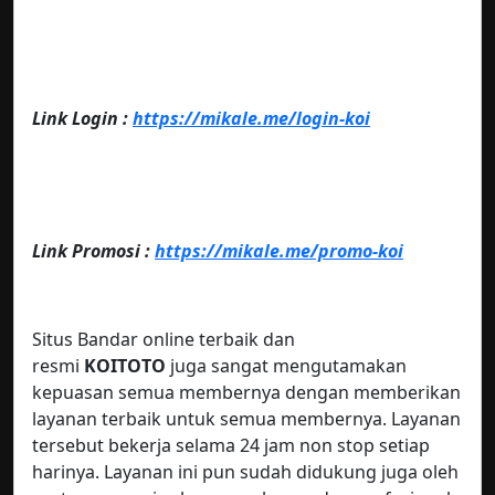
Link Login :
https://mikale.me/login-koi
Link Promosi :
https://mikale.me/promo-koi
Situs Bandar online terbaik dan
resmi
KOITOTO
juga sangat mengutamakan
kepuasan semua membernya dengan memberikan
layanan terbaik untuk semua membernya. Layanan
tersebut bekerja selama 24 jam non stop setiap
harinya. Layanan ini pun sudah didukung juga oleh