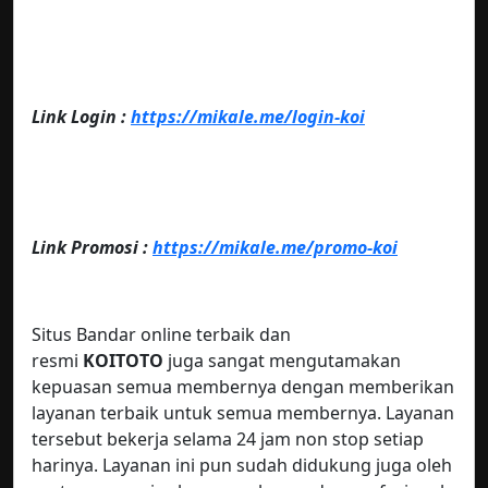
Link Login :
https://mikale.me/login-koi
Link Promosi :
https://mikale.me/promo-koi
Situs Bandar online terbaik dan
resmi
KOITOTO
juga sangat mengutamakan
kepuasan semua membernya dengan memberikan
layanan terbaik untuk semua membernya. Layanan
tersebut bekerja selama 24 jam non stop setiap
harinya. Layanan ini pun sudah didukung juga oleh