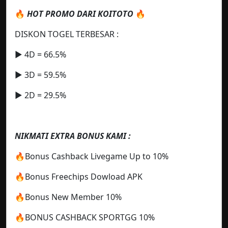
🔥
HOT PROMO DARI KOITOTO
🔥
DISKON TOGEL TERBESAR :
▶️ 4D = 66.5%
▶️ 3D = 59.5%
▶️ 2D = 29.5%
NIKMATI EXTRA BONUS KAMI :
🔥Bonus Cashback Livegame Up to 10%
🔥Bonus Freechips Dowload APK
🔥Bonus New Member 10%
🔥BONUS CASHBACK SPORTGG 10%