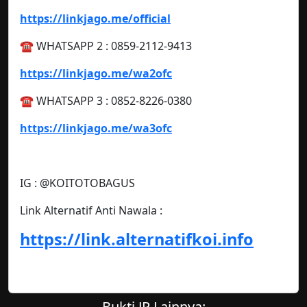
https://linkjago.me/official
☎️ WHATSAPP 2 : 0859-2112-9413
https://linkjago.me/wa2ofc
☎️ WHATSAPP 3 : 0852-8226-0380
https://linkjago.me/wa3ofc
IG : @KOITOTOBAGUS
Link Alternatif Anti Nawala :
https://link.alternatifkoi.info
Bukti JP Lainnya: