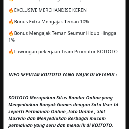
🔥EXCLUSIVE MERCHANDISE KEREN
🔥Bonus Extra Mengajak Teman 10%
🔥Bonus Mengajak Teman Seumur Hidup Hingga
1%
🔥Lowongan pekerjaan Team Promotor KOITOTO
INFO SEPUTAR KOITOTO YANG WAJIB DI KETAHUI :
KOITOTO Merupakan Situs Bandar Online yang
Menyediakan Banyak Games dengan Satu User Id
seperti Permainan Online ,Toto Online , Slot
Maxwin dan Menyediakan Berbagai macam
permainan yang seru dan menarik di KOITOTO.