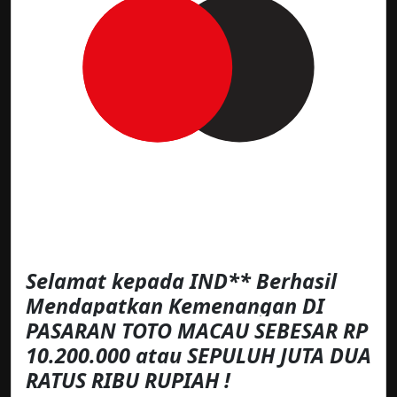
Selamat kepada IND** Berhasil
Mendapatkan Kemenangan DI
PASARAN TOTO MACAU SEBESAR RP
10.200.000 atau SEPULUH JUTA DUA
RATUS RIBU RUPIAH !