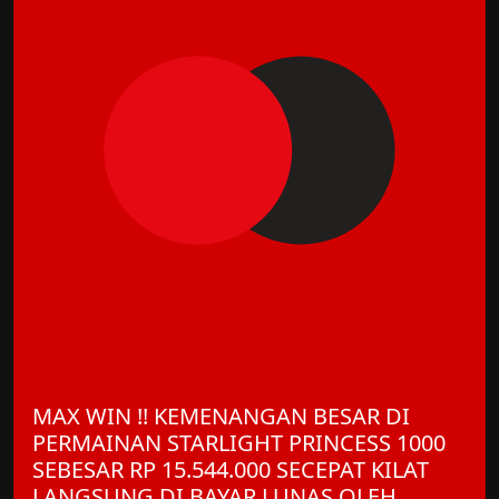
MAX WIN !! KEMENANGAN BESAR DI
PERMAINAN STARLIGHT PRINCESS 1000
SEBESAR RP 15.544.000 SECEPAT KILAT
LANGSUNG DI BAYAR LUNAS OLEH