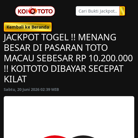
Kembali ke Beranda
JACKPOT TOGEL !! MENANG
BESAR DI PASARAN TOTO
MACAU SEBESAR RP 10.200.000
!! KOITOTO DIBAYAR SECEPAT
KILAT
Sabtu, 20 Juni 2026 02:39 WIB