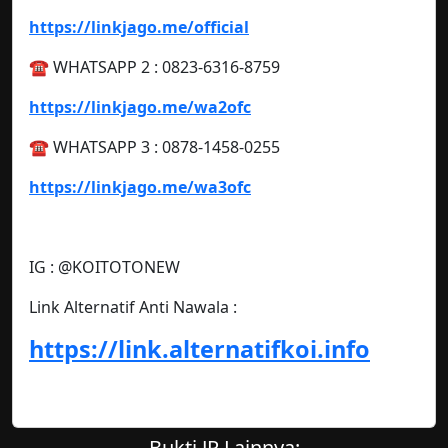
https://linkjago.me/official
☎️ WHATSAPP 2 : 0823-6316-8759
https://linkjago.me/wa2ofc
☎️ WHATSAPP 3 : 0878-1458-0255
https://linkjago.me/wa3ofc
IG : @KOITOTONEW
Link Alternatif Anti Nawala :
https://link.alternatifkoi.info
Bukti JP Lainnya: