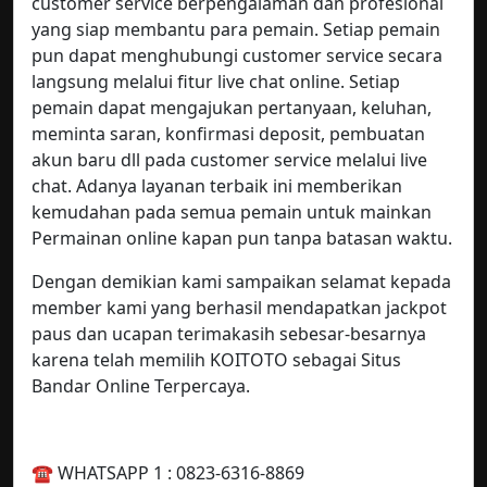
customer service berpengalaman dan profesional
yang siap membantu para pemain. Setiap pemain
pun dapat menghubungi customer service secara
langsung melalui fitur live chat online. Setiap
pemain dapat mengajukan pertanyaan, keluhan,
meminta saran, konfirmasi deposit, pembuatan
akun baru dll pada customer service melalui live
chat. Adanya layanan terbaik ini memberikan
kemudahan pada semua pemain untuk mainkan
Permainan online kapan pun tanpa batasan waktu.
Dengan demikian kami sampaikan selamat kepada
member kami yang berhasil mendapatkan jackpot
paus dan ucapan terimakasih sebesar-besarnya
karena telah memilih KOITOTO sebagai Situs
Bandar Online Terpercaya.
☎️ WHATSAPP 1 : 0823-6316-8869